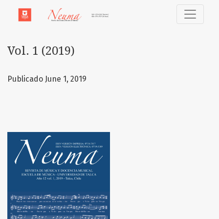
Vol. 1 (2019)
Vol. 1 (2019)
Publicado June 1, 2019