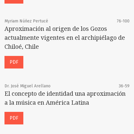
Myriam Núñez Pertucé
76-100
Aproximación al origen de los Gozos
actualmente vigentes en el archipiélago de
Chiloé, Chile
PDF
Dr. José Miguel Arellano
36-59
El concepto de identidad una aproximación
a la música en América Latina
PDF