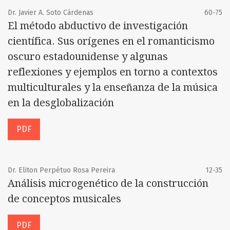
Dr. Javier A. Soto Cárdenas
60-75
El método abductivo de investigación
científica. Sus orígenes en el romanticismo
oscuro estadounidense y algunas
reflexiones y ejemplos en torno a contextos
multiculturales y la enseñanza de la música
en la desglobalización
PDF
Dr. Eliton Perpétuo Rosa Pereira
12-35
Análisis microgenético de la construcción
de conceptos musicales
PDF