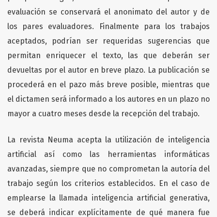
evaluación se conservará el anonimato del autor y de
los pares evaluadores. Finalmente para los trabajos
aceptados, podrían ser requeridas sugerencias que
permitan enriquecer el texto, las que deberán ser
devueltas por el autor en breve plazo. La publicación se
procederá en el pazo más breve posible, mientras que
el dictamen será informado a los autores en un plazo no
mayor a cuatro meses desde la recepción del trabajo.
La revista Neuma acepta la utilización de inteligencia
artificial así como las herramientas informáticas
avanzadas, siempre que no comprometan la autoría del
trabajo según los criterios establecidos. En el caso de
emplearse la llamada inteligencia artificial generativa,
se deberá indicar explícitamente de qué manera fue