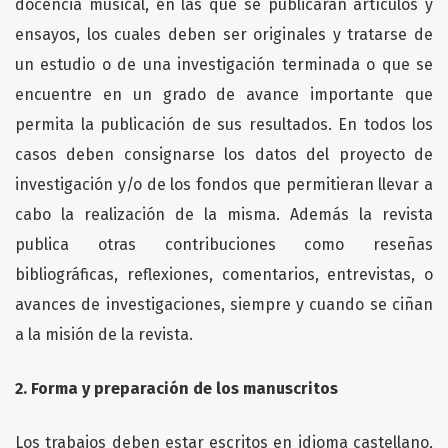
docencia musical, en las que se publicarán artículos y
ensayos, los cuales deben ser originales y tratarse de
un estudio o de una investigación terminada o que se
encuentre en un grado de avance importante que
permita la publicación de sus resultados. En todos los
casos deben consignarse los datos del proyecto de
investigación y/o de los fondos que permitieran llevar a
cabo la realización de la misma. Además la revista
publica otras contribuciones como reseñas
bibliográficas, reflexiones, comentarios, entrevistas, o
avances de investigaciones, siempre y cuando se ciñan
a la misión de la revista.
2. Forma y preparación de los manuscritos
Los trabajos deben estar escritos en idioma castellano,