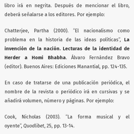
libro irá en negrita. Después de mencionar el libro,
deberá señalarse a los editores. Por ejemplo:
Chatterjee, Partha (2000). “El nacionalismo como
problema en la historia de las ideas políticas”,
La
invención de la nación. Lecturas de la identidad de
Herder a Homi Bhabha
. Álvaro Fernández Bravo
(editor). Buenos Aires: Ediciones Manantial, pp. 124-135.
En caso de tratarse de una publicación periódica, el
nombre de la revista o periódico irá en cursivas y se
añadirá volumen, número y páginas. Por ejemplo:
Cook, Nicholas (2003). “La forma musical y el
oyente”,
Quodlibet
, 25, pp. 13-14.