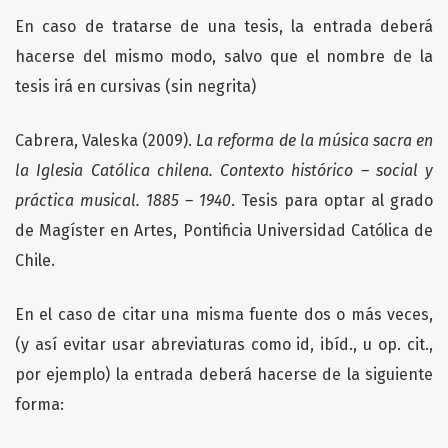
En caso de tratarse de una tesis, la entrada deberá
hacerse del mismo modo, salvo que el nombre de la
tesis irá en cursivas (sin negrita)
Cabrera, Valeska (2009).
La reforma de la música sacra en
la Iglesia Católica chilena. Contexto histórico – social y
práctica musical. 1885 – 1940
. Tesis para optar al grado
de Magíster en Artes, Pontificia Universidad Católica de
Chile.
En el caso de citar una misma fuente dos o más veces,
(y así evitar usar abreviaturas como id, ibíd., u op. cit.,
por ejemplo) la entrada deberá hacerse de la siguiente
forma: