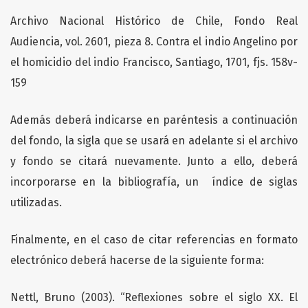
Archivo Nacional Histórico de Chile, Fondo Real
Audiencia, vol. 2601, pieza 8. Contra el indio Angelino por
el homicidio del indio Francisco, Santiago, 1701, fjs. 158v-
159
Además deberá indicarse en paréntesis a continuación
del fondo, la sigla que se usará en adelante si el archivo
y fondo se citará nuevamente. Junto a ello, deberá
incorporarse en la bibliografía, un índice de siglas
utilizadas.
Finalmente, en el caso de citar referencias en formato
electrónico deberá hacerse de la siguiente forma:
Nettl, Bruno (2003). “Reflexiones sobre el siglo XX. El