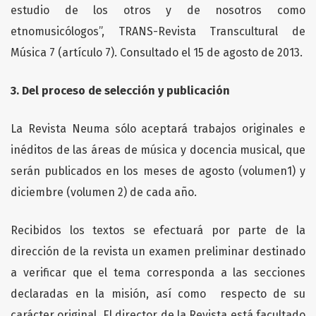
estudio de los otros y de nosotros como
etnomusicólogos”, TRANS-Revista Transcultural de
Música 7 (artículo 7). Consultado el 15 de agosto de 2013.
3. Del proceso de selección y publicación
La Revista Neuma sólo aceptará trabajos originales e
inéditos de las áreas de música y docencia musical, que
serán publicados en los meses de agosto (volumen1) y
diciembre (volumen 2) de cada año.
Recibidos los textos se efectuará por parte de la
dirección de la revista un examen preliminar destinado
a verificar que el tema corresponda a las secciones
declaradas en la misión, así como respecto de su
carácter original. El director de la Revista está facultado