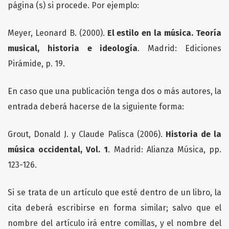
página (s) si procede. Por ejemplo:
Meyer, Leonard B. (2000).
El estilo en la música. Teoría
musical, historia e ideología
. Madrid: Ediciones
Pirámide, p. 19.
En caso que una publicación tenga dos o más autores, la
entrada deberá hacerse de la siguiente forma:
Grout, Donald J. y Claude Palisca (2006).
Historia de la
música occidental, Vol. 1
. Madrid: Alianza Música, pp.
123-126.
Si se trata de un artículo que esté dentro de un libro, la
cita deberá escribirse en forma similar; salvo que el
nombre del artículo irá entre comillas, y el nombre del