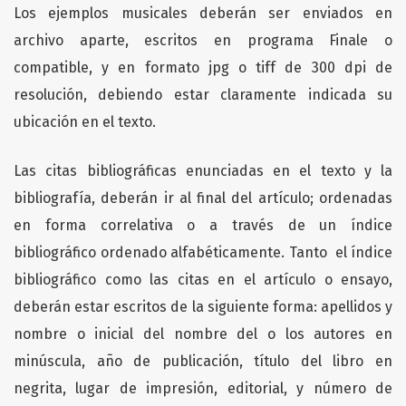
Los ejemplos musicales deberán ser enviados en
archivo aparte, escritos en programa Finale o
compatible, y en formato jpg o tiff de 300 dpi de
resolución, debiendo estar claramente indicada su
ubicación en el texto.
Las citas bibliográficas enunciadas en el texto y la
bibliografía, deberán ir al final del artículo; ordenadas
en forma correlativa o a través de un índice
bibliográfico ordenado alfabéticamente. Tanto el índice
bibliográfico como las citas en el artículo o ensayo,
deberán estar escritos de la siguiente forma: apellidos y
nombre o inicial del nombre del o los autores en
minúscula, año de publicación, título del libro en
negrita, lugar de impresión, editorial, y número de