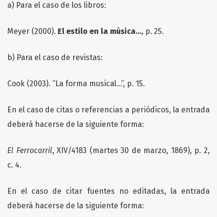
a) Para el caso de los libros:
Meyer (2000).
El estilo en la música…
, p. 25.
b) Para el caso de revistas:
Cook (2003). “La forma musical…”, p. 15.
En el caso de citas o referencias a periódicos, la entrada
deberá hacerse de la siguiente forma:
El Ferrocarril
, XIV/4183 (martes 30 de marzo, 1869), p. 2,
c. 4.
En el caso de citar fuentes no editadas, la entrada
deberá hacerse de la siguiente forma: