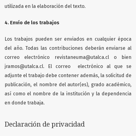
utilizada en la elaboración del texto.
4. Envío de los trabajos
Los trabajos pueden ser enviados en cualquier época
del año. Todas las contribuciones deberán enviarse al
correo electrónico revistaneuma@utalca.cl o bien
jramos@utalca.cl. El correo electrónico al que se
adjunte el trabajo debe contener además, la solicitud de
publicación, el nombre del autor(es), grado académico,
así como el nombre de la institución y la dependencia
en donde trabaja.
Declaración de privacidad