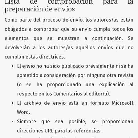
Lista de comprobación para la
preparación de envíos
Como parte del proceso de envío, los autores/as están
obligados a comprobar que su envío cumpla todos los
elementos que se muestran a continuación. Se
devolverán a los autores/as aquellos envíos que no
cumplan estas directrices.
El envío no ha sido publicado previamente ni se ha
sometido a consideración por ninguna otra revista
(o se ha proporcionado una explicación al
respecto en los Comentarios al editor/a).
El archivo de envío está en formato Microsoft
Word.
Siempre que sea posible, se proporcionan
direcciones URL para las referencias.