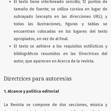
El texto tiene interlineado sencillo; 12 puntos de
tamaño de fuente; se utiliza cursiva en lugar de
subrayado (excepto en las direcciones URL); y
todas las ilustraciones, figuras y tablas se
encuentran colocadas en los lugares del texto
apropiados, en vez de al final.
El texto se adhiere a los requisitos estilísticos y
bibliográficos resumidos en las Directrices del
autor, que aparecen en Acerca de la revista.
Directrices para autores/as
1. Alcance y política editorial
La Revista se compone de dos secciones, música y