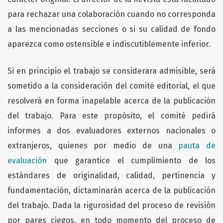
para rechazar una colaboración cuando no corresponda
a las mencionadas secciones o si su calidad de fondo
aparezca como ostensible e indiscutiblemente inferior.
Si en principio el trabajo se considerara admisible, será
sometido a la consideración del comité editorial, el que
resolverá en forma inapelable acerca de la publicación
del trabajo. Para este propósito, el comité pedirá
informes a dos evaluadores externos nacionales o
extranjeros, quienes por medio de una
pauta de
evaluación
que garantice el cumplimiento de los
estándares de originalidad, calidad, pertinencia y
fundamentación, dictaminarán acerca de la publicación
del trabajo. Dada la rigurosidad del proceso de revisión
por pares ciegos, en todo momento del proceso de