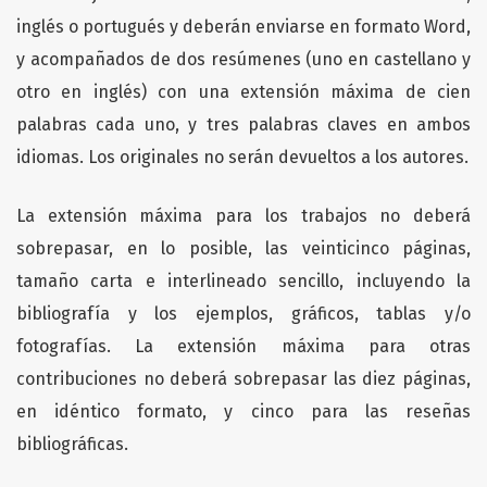
inglés o portugués y deberán enviarse en formato Word,
y acompañados de dos resúmenes (uno en castellano y
otro en inglés) con una extensión máxima de cien
palabras cada uno, y tres palabras claves en ambos
idiomas. Los originales no serán devueltos a los autores.
La extensión máxima para los trabajos no deberá
sobrepasar, en lo posible, las veinticinco páginas,
tamaño carta e interlineado sencillo, incluyendo la
bibliografía y los ejemplos, gráficos, tablas y/o
fotografías. La extensión máxima para otras
contribuciones no deberá sobrepasar las diez páginas,
en idéntico formato, y cinco para las reseñas
bibliográficas.