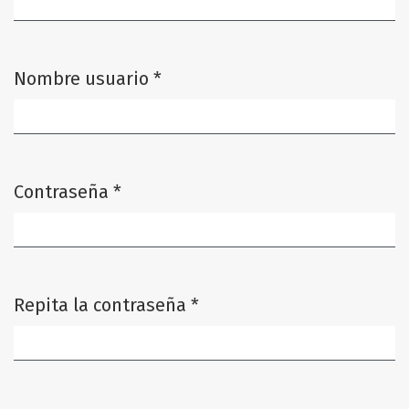
Nombre usuario
*
Obligatorio
Contraseña
*
Obligatorio
Repita la contraseña
*
Obligatorio