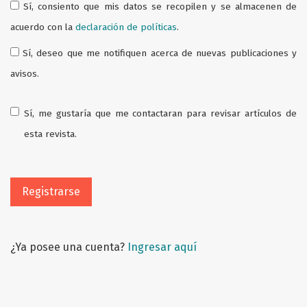
Sí, consiento que mis datos se recopilen y se almacenen de
acuerdo con la
declaración de políticas
.
Sí, deseo que me notifiquen acerca de nuevas publicaciones y
avisos.
Sí, me gustaría que me contactaran para revisar artículos de
esta revista.
Registrarse
¿Ya posee una cuenta?
Ingresar aquí