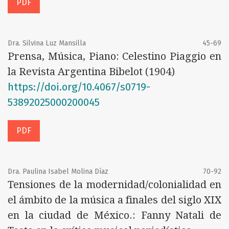
PDF
Dra. Silvina Luz Mansilla
45-69
Prensa, Música, Piano: Celestino Piaggio en
la Revista Argentina Bibelot (1904)
https://doi.org/10.4067/s0719-
53892025000200045
PDF
Dra. Paulina Isabel Molina Díaz
70-92
Tensiones de la modernidad/colonialidad en
el ámbito de la música a finales del siglo XIX
en la ciudad de México.: Fanny Natali de