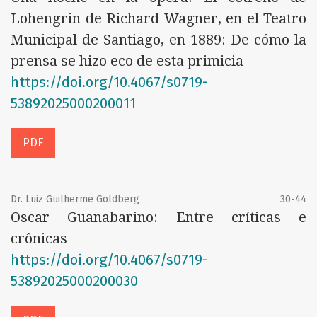
Lohengrin de Richard Wagner, en el Teatro
Municipal de Santiago, en 1889: De cómo la
prensa se hizo eco de esta primicia
https://doi.org/10.4067/s0719-
53892025000200011
PDF
Dr. Luiz Guilherme Goldberg
30-44
Oscar Guanabarino: Entre críticas e
crônicas
https://doi.org/10.4067/s0719-
53892025000200030