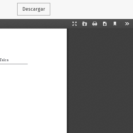
Descargar