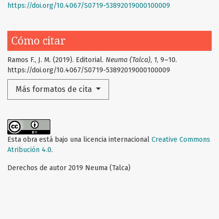
https://doi.org/10.4067/S0719-53892019000100009
Cómo citar
Ramos F., J. M. (2019). Editorial.
Neuma (Talca)
,
1
, 9–10.
https://doi.org/10.4067/S0719-53892019000100009
Más formatos de cita
Esta obra está bajo una licencia internacional
Creative Commons
Atribución 4.0
.
Derechos de autor 2019 Neuma (Talca)