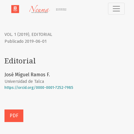
Editorial
VOL. 1 (2019)
,
EDITORIAL
Publicado 2019-06-01
Editorial
José Miguel Ramos F.
Universidad de Talca
https://orcid.org/0000-0001-7252-7985
PDF