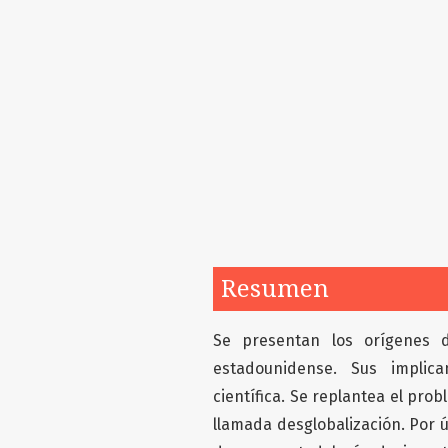
Resumen
Se presentan los orígenes 
estadounidense. Sus implic
científica. Se replantea el pro
llamada desglobalización. Por 