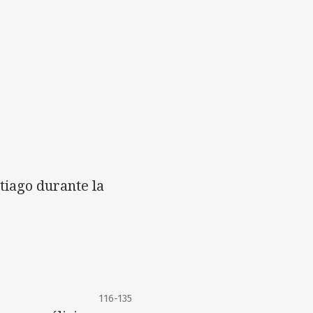
tiago durante la
116-135