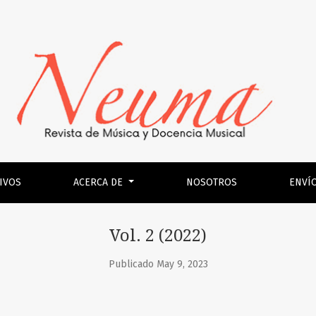
IVOS
ACERCA DE
NOSOTROS
ENVÍ
Vol. 2 (2022)
Publicado May 9, 2023