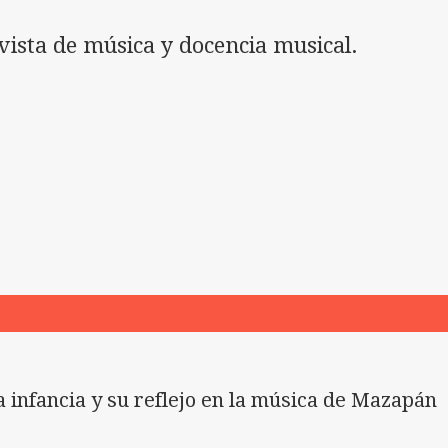
ista de música y docencia musical.
a infancia y su reflejo en la música de Mazapán