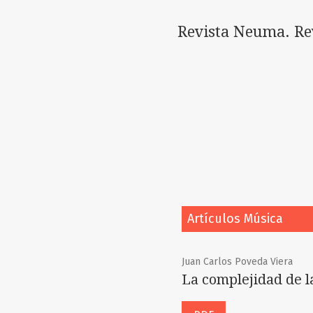
Revista Neuma. Rev
Artículos Música
Juan Carlos Poveda Viera
La complejidad de l