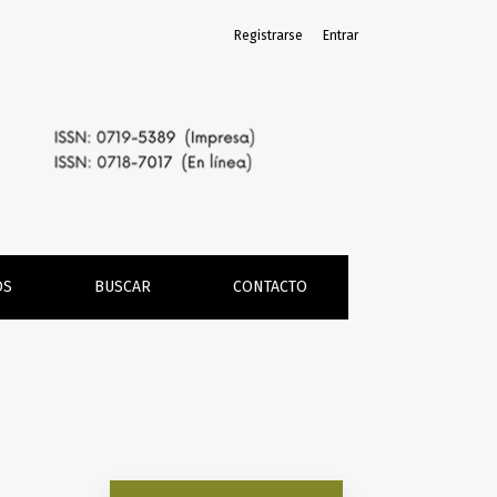
Registrarse
Entrar
OS
BUSCAR
CONTACTO