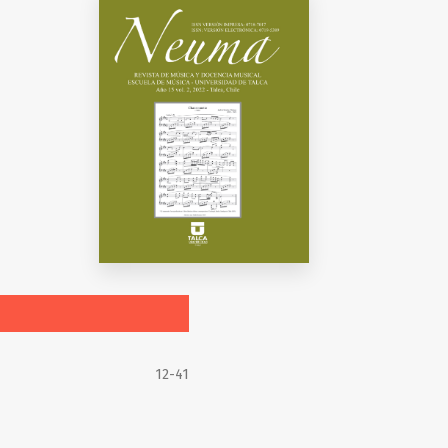
12-41