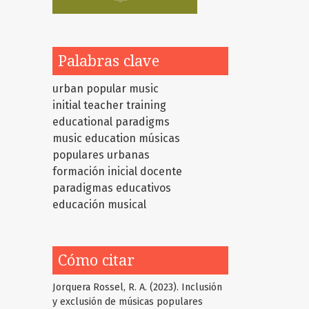
Palabras clave
urban popular music
initial teacher training
educational paradigms
music education
músicas
populares urbanas
formación inicial docente
paradigmas educativos
educación musical
Cómo citar
Jorquera Rossel, R. A. (2023). Inclusión
y exclusión de músicas populares