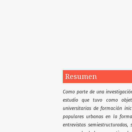
Resumen
Como parte de una investigació
estudio que tuvo como objeti
universitarias de formación ini
populares urbanas en la formac
entrevistas semiestructuradas, 