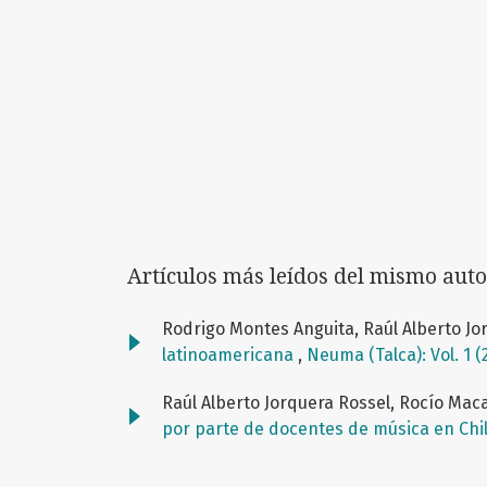
Artículos más leídos del mismo auto
Rodrigo Montes Anguita, Raúl Alberto Jo
latinoamericana
,
Neuma (Talca): Vol. 1 (
Raúl Alberto Jorquera Rossel, Rocío Ma
por parte de docentes de música en Chi