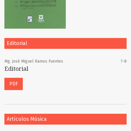
Editorial
Mg. José Miguel Ramos Fuentes
7-8
Editorial
PDF
Artículos Música