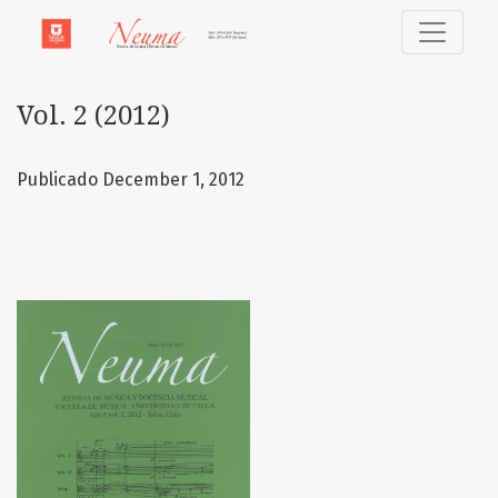
Vol. 2 (2012)
Vol. 2 (2012)
Publicado December 1, 2012