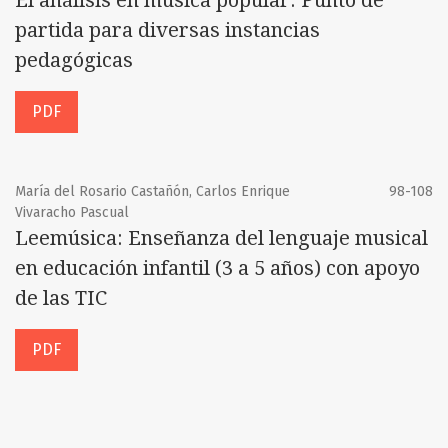
partida para diversas instancias
pedagógicas
PDF
María del Rosario Castañón, Carlos Enrique
98-108
Vivaracho Pascual
Leemúsica: Enseñanza del lenguaje musical
en educación infantil (3 a 5 años) con apoyo
de las TIC
PDF