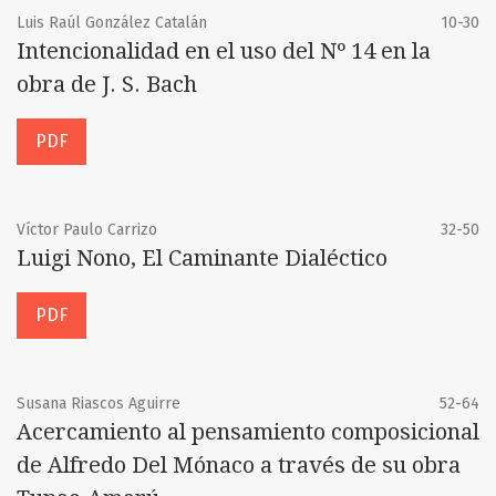
Luis Raúl González Catalán
10-30
Intencionalidad en el uso del Nº 14 en la
obra de J. S. Bach
PDF
Víctor Paulo Carrizo
32-50
Luigi Nono, El Caminante Dialéctico
PDF
Susana Riascos Aguirre
52-64
Acercamiento al pensamiento composicional
de Alfredo Del Mónaco a través de su obra