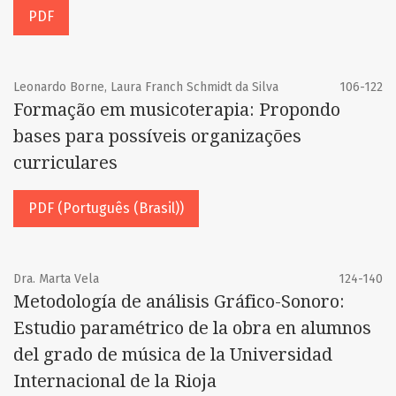
PDF
Leonardo Borne, Laura Franch Schmidt da Silva
106-122
Formação em musicoterapia: Propondo
bases para possíveis organizações
curriculares
PDF (Português (Brasil))
Dra. Marta Vela
124-140
Metodología de análisis Gráfico-Sonoro:
Estudio paramétrico de la obra en alumnos
del grado de música de la Universidad
Internacional de la Rioja