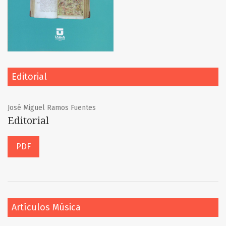
Editorial
José Miguel Ramos Fuentes
Editorial
PDF
Artículos Música