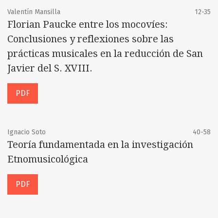
Valentín Mansilla
12-35
Florian Paucke entre los mocovíes:
Conclusiones y reflexiones sobre las
prácticas musicales en la reducción de San
Javier del S. XVIII.
PDF
Ignacio Soto
40-58
Teoría fundamentada en la investigación
Etnomusicológica
PDF