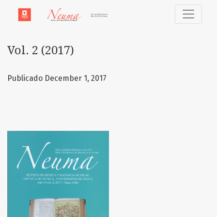
Vol. 2 (2017)
Vol. 2 (2017)
Publicado December 1, 2017