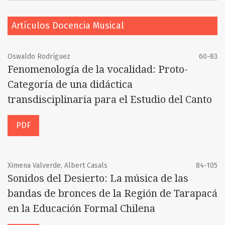
Artículos Docencia Musical
Oswaldo Rodríguez
60-83
Fenomenología de la vocalidad: Proto-
Categoría de una didáctica
transdisciplinaria para el Estudio del Canto
PDF
Ximena Valverde, Albert Casals
84-105
Sonidos del Desierto: La música de las
bandas de bronces de la Región de Tarapacá
en la Educación Formal Chilena