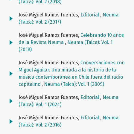
(Talca): Vol. 2 (2018)
José Miguel Ramos Fuentes,
Editorial
,
Neuma
(Talca): Vol. 2 (2017)
José Miguel Ramos Fuentes,
Celebrando 10 años
de la Revista Neuma
,
Neuma (Talca): Vol. 1
(2018)
José Miguel Ramos Fuentes,
Conversaciones con
Miguel Aguilar. Una mirada a la historia de la
música contemporánea en Chile fuera del radio
capitalino
,
Neuma (Talca): Vol. 1 (2009)
José Miguel Ramos Fuentes,
Editorial
,
Neuma
(Talca): Vol. 1 (2024)
José Miguel Ramos Fuentes,
Editorial
,
Neuma
(Talca): Vol. 2 (2016)