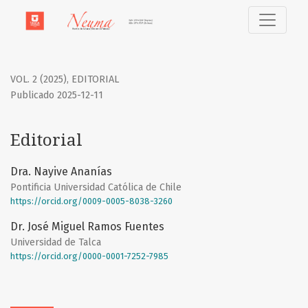
Editorial
VOL. 2 (2025)
,
EDITORIAL
Publicado 2025-12-11
Editorial
Dra. Nayive Ananías
Pontificia Universidad Católica de Chile
https://orcid.org/0009-0005-8038-3260
Dr. José Miguel Ramos Fuentes
Universidad de Talca
https://orcid.org/0000-0001-7252-7985