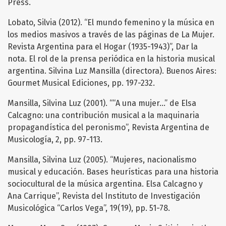
Press.
Lobato, Silvia (2012). “El mundo femenino y la música en
los medios masivos a través de las páginas de La Mujer.
Revista Argentina para el Hogar (1935-1943)”, Dar la
nota. El rol de la prensa periódica en la historia musical
argentina. Silvina Luz Mansilla (directora). Buenos Aires:
Gourmet Musical Ediciones, pp. 197-232.
Mansilla, Silvina Luz (2001). ““A una mujer…” de Elsa
Calcagno: una contribución musical a la maquinaria
propagandística del peronismo”, Revista Argentina de
Musicología, 2, pp. 97-113.
Mansilla, Silvina Luz (2005). “Mujeres, nacionalismo
musical y educación. Bases heurísticas para una historia
sociocultural de la música argentina. Elsa Calcagno y
Ana Carrique”, Revista del Instituto de Investigación
Musicológica “Carlos Vega”, 19(19), pp. 51-78.