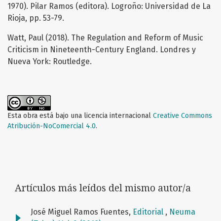
1970). Pilar Ramos (editora). Logroño: Universidad de La
Rioja, pp. 53-79.
Watt, Paul (2018). The Regulation and Reform of Music
Criticism in Nineteenth-Century England. Londres y
Nueva York: Routledge.
Esta obra está bajo una licencia internacional
Creative Commons
Atribución-NoComercial 4.0
.
Artículos más leídos del mismo autor/a
José Miguel Ramos Fuentes,
Editorial
,
Neuma