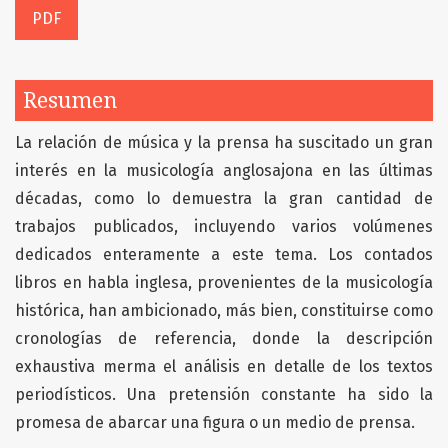
PDF
Resumen
La relación de música y la prensa ha suscitado un gran
interés en la musicología anglosajona en las últimas
décadas, como lo demuestra la gran cantidad de
trabajos publicados, incluyendo varios volúmenes
dedicados enteramente a este tema. Los contados
libros en habla inglesa, provenientes de la musicología
histórica, han ambicionado, más bien, constituirse como
cronologías de referencia, donde la descripción
exhaustiva merma el análisis en detalle de los textos
periodísticos. Una pretensión constante ha sido la
promesa de abarcar una figura o un medio de prensa.