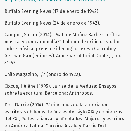
Buffalo Evening News (17 de enero de 1942).
Buffalo Evening News (24 de enero de 1942).
Campos, Susan (2014). “Matilde Muñoz Barberi, crítica
musical y ¿una anomalía?”, Palabra de crítico. Estudios
sobre música, prensa e ideología. Teresa Cascudo y
Germán Gan (editores). Aracena: Editorial Doble J., pp.
31-53.
Chile Magazine, I/7 (enero de 1922).
Cixous, Hélène (1995). La risa de la Medusa: Ensayos
sobre la escritura. Barcelona: Anthropos.
Doll, Darcie (2014). “Variaciones de la autoría en
escritoras chilenas de finales del siglo XIX y comienzos
del XX”, Redes, alianzas y afinidades. Mujeres y escritura
en América Latina. Carolina Alzate y Darcie Doll