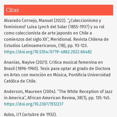
Citas
Alvarado Cornejo, Manuel (2022). “¿Coleccionismo y
feminismo? Luisa Lynch del Solar (1855-1937) y su rol
como coleccionista de arte japonés en Chile a
comienzos del siglo XX”, Meridional. Revista Chilena de
Estudios Latinoamericanos, (18), pp. 93-123.
https://doi.org/10.5354/0719-4862.2022.66482
Ananías, Nayive (2021). Crítica musical femenina en
Brasil (1896-1960). Tesis para optar al grado de Doctora
en Artes con mención en Música, Pontificia Universidad
Católica de Chile.
Anderson, Maureen (2004). “The White Reception of Jazz
in America”, African American Review, 38(1), pp. 135-145.
https://doi.org/10.2307/1512237
Aulos, I/1 (octubre de 1932).