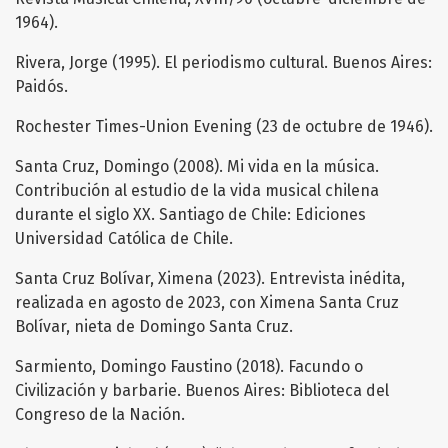
1964).
Rivera, Jorge (1995). El periodismo cultural. Buenos Aires:
Paidós.
Rochester Times-Union Evening (23 de octubre de 1946).
Santa Cruz, Domingo (2008). Mi vida en la música.
Contribución al estudio de la vida musical chilena
durante el siglo XX. Santiago de Chile: Ediciones
Universidad Católica de Chile.
Santa Cruz Bolívar, Ximena (2023). Entrevista inédita,
realizada en agosto de 2023, con Ximena Santa Cruz
Bolívar, nieta de Domingo Santa Cruz.
Sarmiento, Domingo Faustino (2018). Facundo o
Civilización y barbarie. Buenos Aires: Biblioteca del
Congreso de la Nación.