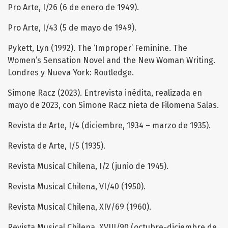
Pro Arte, I/26 (6 de enero de 1949).
Pro Arte, I/43 (5 de mayo de 1949).
Pykett, Lyn (1992). The ‘Improper’ Feminine. The
Women’s Sensation Novel and the New Woman Writing.
Londres y Nueva York: Routledge.
Simone Racz (2023). Entrevista inédita, realizada en
mayo de 2023, con Simone Racz nieta de Filomena Salas.
Revista de Arte, I/4 (diciembre, 1934 – marzo de 1935).
Revista de Arte, I/5 (1935).
Revista Musical Chilena, I/2 (junio de 1945).
Revista Musical Chilena, VI/40 (1950).
Revista Musical Chilena, XIV/69 (1960).
Revista Musical Chilena, XVIII/90 (octubre-diciembre de