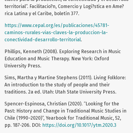
territorial”. Facilitacio?n, Comercio y Logi?stica en Ame?
rica Latina y el Caribe, boletín 377.
https://www.cepal.org/es/publicaciones/45781-
caminos-rurales-vias-claves-la-produccion-la-
conectividad-desarrollo-territorial
.
Phillips, Kenneth (2008). Exploring Research in Music
Education and Music Therapy. New York: Oxford
University Press.
Sims, Martha y Martine Stephens (2011). Living Folklore:
An introduction to the study of people and their
traditions. 2a ed. Utah: Utah State University Press.
Spencer-Espinosa, Christian (2020). “Looking for the
Past: History and Change in Traditional Music Studies in
Chile (1990–2020)”, Yearbook for Traditional Music, 52,
pp. 187-206. DOI:
https://doi.org/10.1017/ytm.2020.3