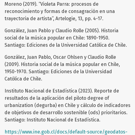
Moreno (2019). “Violeta Parra: procesos de
reconocimiento y formas de consagración en una
trayectoria de artista”, Artelogie, 13, pp. 4-17.
González, Juan Pablo y Claudio Rolle (2005). Historia
social de la música popular en Chile: 1890-1950.
Santiago: Ediciones de la Universidad Católica de Chile.
González, Juan Pablo, Oscar Ohlsen y Claudio Rolle
(2009). Historia social de la música popular en Chile,
1950-1970. Santiago: Ediciones de la Universidad
Católica de Chile.
Instituto Nacional de Estadística (2023). Reporte de
resultados de la aplicación del piloto degree of
urbanization (degurba) en Chile y cálculo de indicadores
de objetivos de desarrollo sostenible (ods) prioritarios.
Santiago: Instituto Nacional de Estadística.
https://www.ine.gob.cl/docs/default-source/geodatos-