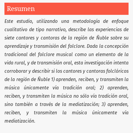
Resumen
Este estudio, utilizando una metodología de enfoque
cualitativo de tipo narrativo, describe las experiencias de
siete cantores y cantoras de la región de Ñuble sobre su
aprendizaje y transmisión del folclore. Dada la concepción
tradicional del folclore musical como un elemento de la
vida rural, y de transmisión oral, esta investigación intenta
c
orroborar y describir si los cantores y cantoras folclóricos
de la
región de Ñuble 1)
aprenden, reciben, y transmiten la
música únicamente vía tradición oral; 2) aprenden,
reciben, y transmiten la música no sólo vía tradición oral,
sino también a través de la mediatización; 3) aprenden,
reciben, y transmiten la música únicamente vía
mediatización.