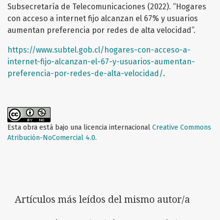
Subsecretaría de Telecomunicaciones (2022). “Hogares
con acceso a internet fijo alcanzan el 67% y usuarios
aumentan preferencia por redes de alta velocidad”.
https://www.subtel.gob.cl/hogares-con-acceso-a-
internet-fijo-alcanzan-el-67-y-usuarios-aumentan-
preferencia-por-redes-de-alta-velocidad/
.
Esta obra está bajo una licencia internacional
Creative Commons
Atribución-NoComercial 4.0
.
Artículos más leídos del mismo autor/a