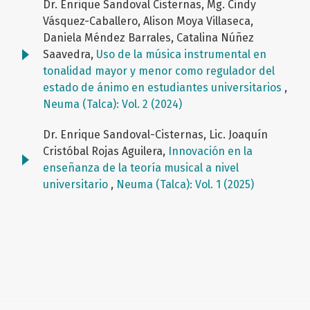
Dr. Enrique Sandoval Cisternas, Mg. Cindy
Vásquez-Caballero, Alison Moya Villaseca,
Daniela Méndez Barrales, Catalina Núñez
Saavedra,
Uso de la música instrumental en
tonalidad mayor y menor como regulador del
estado de ánimo en estudiantes universitarios
,
Neuma (Talca): Vol. 2 (2024)
Dr. Enrique Sandoval-Cisternas, Lic. Joaquín
Cristóbal Rojas Aguilera,
Innovación en la
enseñanza de la teoría musical a nivel
universitario
,
Neuma (Talca): Vol. 1 (2025)