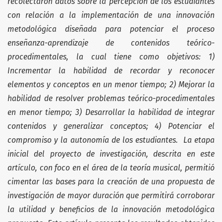
recolectaron datos sobre la percepción de los estudiantes
con relación a la implementación de una innovación
metodológica diseñada para potenciar el proceso
enseñanza-aprendizaje de contenidos teórico-
procedimentales, la cual tiene como objetivos: 1)
Incrementar la habilidad de recordar y reconocer
elementos y conceptos en un menor tiempo; 2) Mejorar la
habilidad de resolver problemas teórico-procedimentales
en menor tiempo; 3) Desarrollar la habilidad de integrar
contenidos y generalizar conceptos; 4) Potenciar el
compromiso y la autonomía de los estudiantes. La etapa
inicial del proyecto de investigación, descrita en este
artículo, con foco en el área de la teoría musical, permitió
cimentar las bases para la creación de una propuesta de
investigación de mayor duración que permitirá corroborar
la utilidad y beneficios de la innovación metodológica