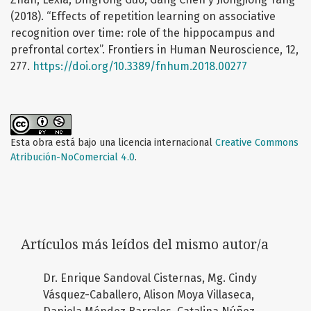
(2018). “Effects of repetition learning on associative
recognition over time: role of the hippocampus and
prefrontal cortex”. Frontiers in Human Neuroscience, 12,
277.
https://doi.org/10.3389/fnhum.2018.00277
Esta obra está bajo una licencia internacional
Creative Commons
Atribución-NoComercial 4.0
.
Artículos más leídos del mismo autor/a
Dr. Enrique Sandoval Cisternas, Mg. Cindy
Vásquez-Caballero, Alison Moya Villaseca,