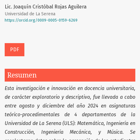
Lic. Joaquín Cristóbal Rojas Aguilera
Universidad de La Serena
https://orcid.org/0009-0005-0159-6269
PDF
Resumen
Esta investigación e innovación en docencia universitaria,
de carácter exploratorio y descriptivo, fue llevada a cabo
entre agosto y diciembre del año 2024 en asignaturas
teórico-procedimentales de 4 departamentos de la
Universidad de La Serena (ULS): Matemática, Ingeniería en
Construcción, Ingeniería Mecánica, y Música. Se