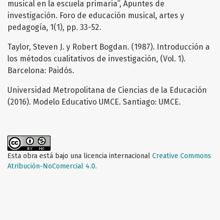
musical en la escuela primaria”, Apuntes de
investigación. Foro de educación musical, artes y
pedagogía, 1(1), pp. 33-52.
Taylor, Steven J. y Robert Bogdan. (1987). Introducción a
los métodos cualitativos de investigación, (Vol. 1).
Barcelona: Paidós.
Universidad Metropolitana de Ciencias de la Educación
(2016). Modelo Educativo UMCE. Santiago: UMCE.
Esta obra está bajo una licencia internacional
Creative Commons
Atribución-NoComercial 4.0
.