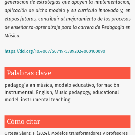
generación de estrategias que apoyen la implementación,
aplicación de dicho modelo y su currículo innovado y, en
etapas futuras, contribuir
al mejoramiento de los procesos
de enseñanza-aprendizaje para la carrera de Pedagogía en
Música.
https://doi.org/10.4067/S0719-53892024000100090
Palabras clave
pedagogía en música, modelo educativo, formación
instrumental
English
Music pedagogy, educational
model, instrumental teaching
Cómo citar
Ortega Sáenz, F. (2024). Modelos transformadores y profesores