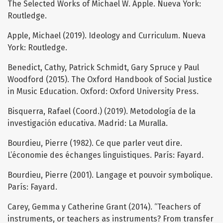
The Selected Works of Michael W. Apple. Nueva York:
Routledge.
Apple, Michael (2019). Ideology and Curriculum. Nueva
York: Routledge.
Benedict, Cathy, Patrick Schmidt, Gary Spruce y Paul
Woodford (2015). The Oxford Handbook of Social Justice
in Music Education. Oxford: Oxford University Press.
Bisquerra, Rafael (Coord.) (2019). Metodología de la
investigación educativa. Madrid: La Muralla.
Bourdieu, Pierre (1982). Ce que parler veut dire.
L’économie des échanges linguistiques. París: Fayard.
Bourdieu, Pierre (2001). Langage et pouvoir symbolique.
París: Fayard.
Carey, Gemma y Catherine Grant (2014). “Teachers of
instruments, or teachers as instruments? From transfer