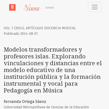
Modelos transformadores y profesores islas. Explorando vi
VOL. 1 (2024)
,
ARTÍCULOS DOCENCIA MUSICAL
Publicado 2024-08-31
Modelos transformadores y
profesores islas. Explorando
vinculaciones y distancias entre el
modelo educativo de una
institución pública y la formación
instrumental y vocal para
Pedagogía en Música
Fernanda Ortega Sáenz
Universidad Metropolitana de Ciencias de la Educación