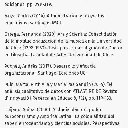
ediciones, pp. 299-319.
Moya, Carlos (2014). Administración y proyectos
educativos. Santiago: UMCE.
Ortega, Fernanda (2020). Ars y Scientia: Consolidación
de la institucionalización de la música en la Universidad
de Chile (1298-1953). Tesis para optar al grado de Doctor
en Filosofía. Facultad de Artes, Universidad de Chile.
Pucheu, Andrés (2017). Desarrollo y eficacia
organizacional. Santiago: Ediciones UC.
Puig, Marta, Ruth Vila y María Paz Sandín (2014). “El
análisis cualitativo de datos con ATLAS”, REIRE Revista
d'Innovació i Recerca en Educació, 7(2), pp. 119-133.
Quijano, Anibal (2000). “Colonialidad del poder,
eurocentrismo y América Latina”, La colonialidad del
saber: eurocentrismo y ciencias sociales. Perspectivas