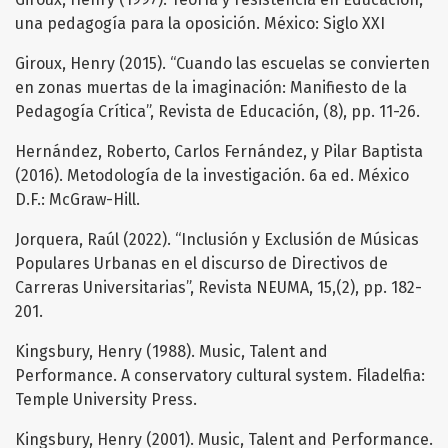
una pedagogía para la oposición. México: Siglo XXI
Giroux, Henry (2015). “Cuando las escuelas se convierten
en zonas muertas de la imaginación: Manifiesto de la
Pedagogía Crítica”, Revista de Educación, (8), pp. 11-26.
Hernández, Roberto, Carlos Fernández, y Pilar Baptista
(2016). Metodología de la investigación. 6a ed. México
D.F.: McGraw-Hill.
Jorquera, Raúl (2022). “Inclusión y Exclusión de Músicas
Populares Urbanas en el discurso de Directivos de
Carreras Universitarias”, Revista NEUMA, 15,(2), pp. 182-
201.
Kingsbury, Henry (1988). Music, Talent and
Performance. A conservatory cultural system. Filadelfia:
Temple University Press.
Kingsbury, Henry (2001). Music, Talent and Performance.