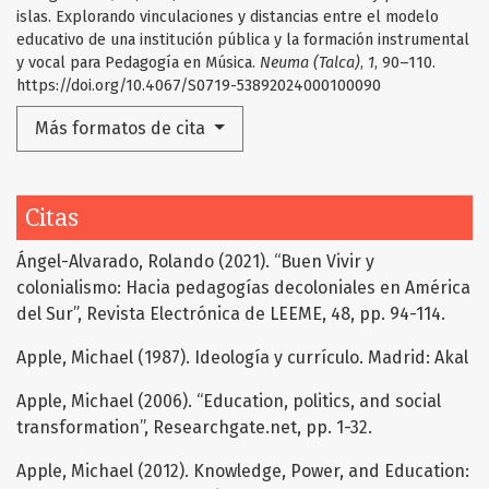
islas. Explorando vinculaciones y distancias entre el modelo
educativo de una institución pública y la formación instrumental
y vocal para Pedagogía en Música.
Neuma (Talca)
,
1
, 90–110.
https://doi.org/10.4067/S0719-53892024000100090
Más formatos de cita
Citas
Ángel-Alvarado, Rolando (2021). “Buen Vivir y
colonialismo: Hacia pedagogías decoloniales en América
del Sur”, Revista Electrónica de LEEME, 48, pp. 94-114.
Apple, Michael (1987). Ideología y currículo. Madrid: Akal
Apple, Michael (2006). “Education, politics, and social
transformation”, Researchgate.net, pp. 1-32.
Apple, Michael (2012). Knowledge, Power, and Education: