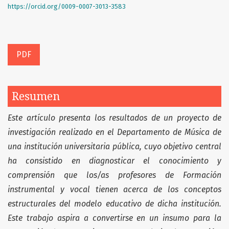
https://orcid.org/0009-0007-3013-3583
PDF
Resumen
Este artículo presenta los resultados de
un proyecto de
investigación realizado en el Departamento de Música
de
una institución universitaria pública
, cuyo objetivo central
ha consistido en diagnosticar el conocimiento y
comprensión que los/as profesores de Formación
instrumental y vocal tienen acerca de los conceptos
estructurales del modelo educativo de dicha institución.
Este trabajo aspira a convertirse en un insumo para
la