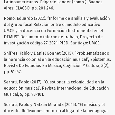
Latinoamericanas. Edgardo Lander (comp.). Buenos
Aires: CLACSO, pp. 201-246.
Romo, Eduardo (2022). “Informe de análisis y evaluación
del grupo focal Relación entre el modelo educativo
UMCE y la docencia en Formación Instrumental en el
DEMUS”. Documento interno de trabajo, Proyecto de
investigación código 27-2021-PIED. Santiago: UMCE.
Shifres, Fabio y Daniel Gonnet (2015). “Problematizando
la herencia colonial en la educación musical”, Epistemus.
Revista De Estudios En Música, Cognición Y Cultura, 3(2),
pp. 51-67.
Serrati, Pablo (2017). “Cuestionar la colonialidad en la
educación musical”, Revista Internacional de Educación
Musical, 5, pp. 93-101.
Serrati, Pablo y Natalia Miranda (2016). “El músico y el
docente. Reflexiones en torno al lugar de la pedagogía