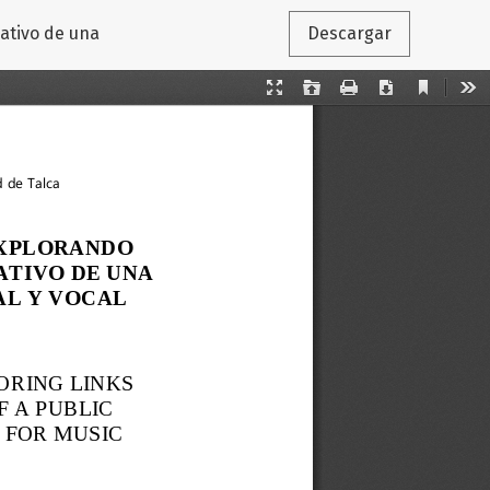
cativo de una
Descargar