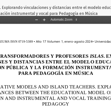
 Explorando vinculaciones y distancias entre el modelo edu
rmación instrumental y vocal para Pedagogía en Música