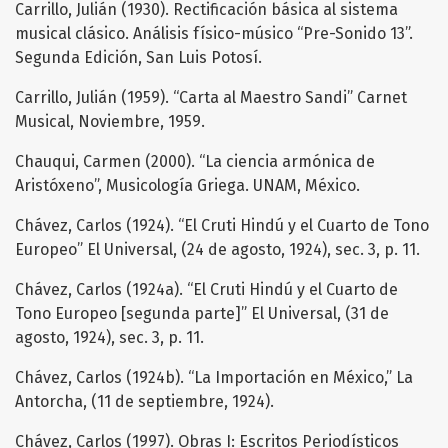
Carrillo, Julián (1930). Rectificación básica al sistema
musical clásico. Análisis físico-músico “Pre-Sonido 13”.
Segunda Edición, San Luis Potosí.
Carrillo, Julián (1959). “Carta al Maestro Sandi” Carnet
Musical, Noviembre, 1959.
Chauqui, Carmen (2000). “La ciencia armónica de
Aristóxeno”, Musicología Griega. UNAM, México.
Chávez, Carlos (1924). “El Cruti Hindú y el Cuarto de Tono
Europeo” El Universal, (24 de agosto, 1924), sec. 3, p. 11.
Chávez, Carlos (1924a). “El Cruti Hindú y el Cuarto de
Tono Europeo [segunda parte]” El Universal, (31 de
agosto, 1924), sec. 3, p. 11.
Chávez, Carlos (1924b). “La Importación en México,” La
Antorcha, (11 de septiembre, 1924).
Chávez, Carlos (1997). Obras I: Escritos Periodísticos