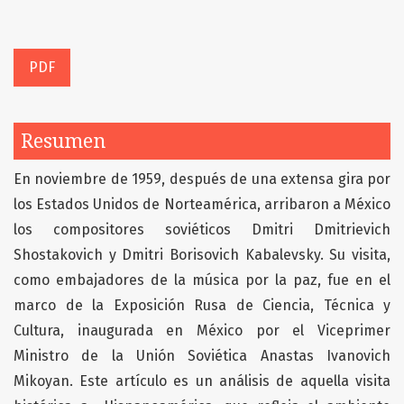
PDF
Resumen
En noviembre de 1959, después de una extensa gira por
los Estados Unidos de Norteamérica, arribaron a México
los compositores soviéticos Dmitri Dmitrievich
Shostakovich y Dmitri Borisovich Kabalevsky. Su visita,
como embajadores de la música por la paz, fue en el
marco de la Exposición Rusa de Ciencia, Técnica y
Cultura, inaugurada en México por el Viceprimer
Ministro de la Unión Soviética Anastas Ivanovich
Mikoyan. Este artículo es un análisis de aquella visita