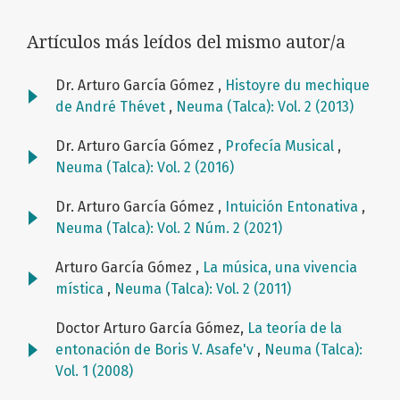
Artículos más leídos del mismo autor/a
Dr. Arturo García Gómez ,
Histoyre du mechique
de André Thévet
,
Neuma (Talca): Vol. 2 (2013)
Dr. Arturo García Gómez ,
Profecía Musical
,
Neuma (Talca): Vol. 2 (2016)
Dr. Arturo García Gómez ,
Intuición Entonativa
,
Neuma (Talca): Vol. 2 Núm. 2 (2021)
Arturo García Gómez ,
La música, una vivencia
mística
,
Neuma (Talca): Vol. 2 (2011)
Doctor Arturo García Gómez,
La teoría de la
entonación de Boris V. Asafe'v
,
Neuma (Talca):
Vol. 1 (2008)