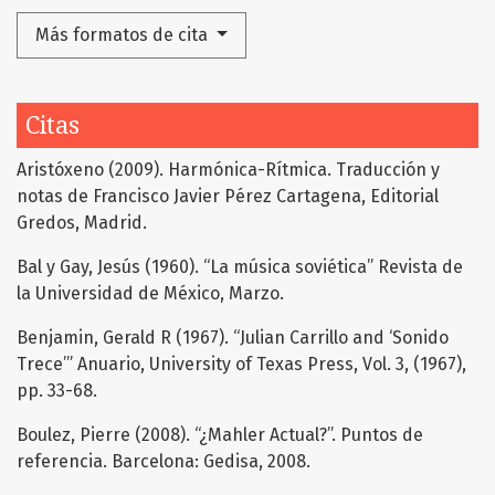
Más formatos de cita
Citas
Aristóxeno (2009). Harmónica-Rítmica. Traducción y
notas de Francisco Javier Pérez Cartagena, Editorial
Gredos, Madrid.
Bal y Gay, Jesús (1960). “La música soviética” Revista de
la Universidad de México, Marzo.
Benjamin, Gerald R (1967). “Julian Carrillo and ‘Sonido
Trece’” Anuario, University of Texas Press, Vol. 3, (1967),
pp. 33-68.
Boulez, Pierre (2008). “¿Mahler Actual?”. Puntos de
referencia. Barcelona: Gedisa, 2008.