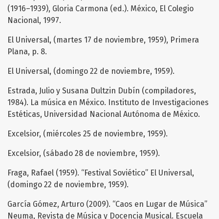
(1916–1939), Gloria Carmona (ed.). México, El Colegio
Nacional, 1997.
El Universal, (martes 17 de noviembre, 1959), Primera
Plana, p. 8.
El Universal, (domingo 22 de noviembre, 1959).
Estrada, Julio y Susana Dultzin Dubín (compiladores,
1984). La música en México. Instituto de Investigaciones
Estéticas, Universidad Nacional Autónoma de México.
Excelsior, (miércoles 25 de noviembre, 1959).
Excelsior, (sábado 28 de noviembre, 1959).
Fraga, Rafael (1959). “Festival Soviético” El Universal,
(domingo 22 de noviembre, 1959).
García Gómez, Arturo (2009). “Caos en Lugar de Música”
Neuma, Revista de Música y Docencia Musical. Escuela