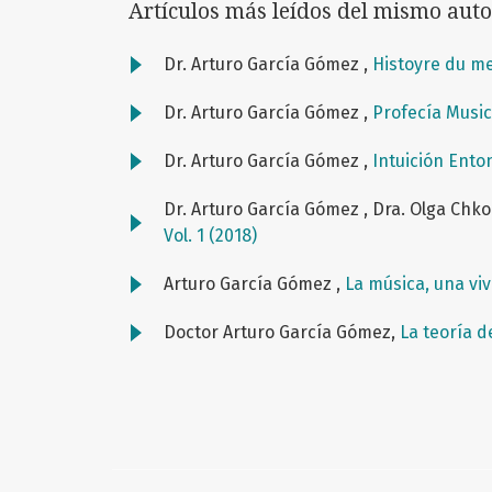
Artículos más leídos del mismo auto
Dr. Arturo García Gómez ,
Histoyre du m
Dr. Arturo García Gómez ,
Profecía Musi
Dr. Arturo García Gómez ,
Intuición Ento
Dr. Arturo García Gómez , Dra. Olga Chk
Vol. 1 (2018)
Arturo García Gómez ,
La música, una vi
Doctor Arturo García Gómez,
La teoría d