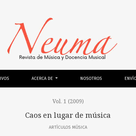
IVOS
ACERCA DE
NOSOTROS
ENVÍ
Vol. 1 (2009)
Caos en lugar de música
ARTÍCULOS MÚSICA