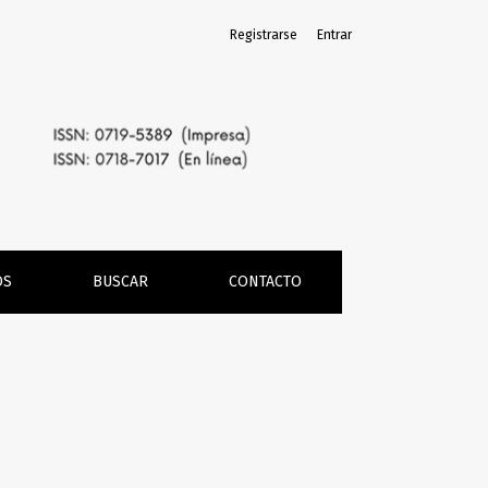
Registrarse
Entrar
OS
BUSCAR
CONTACTO