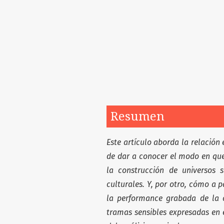
Resumen
Este artículo aborda la relación 
de dar a conocer el modo en que 
la construcción de universos 
culturales. Y, por otro, cómo a 
la performance grabada de la c
tramas sensibles expresadas en 