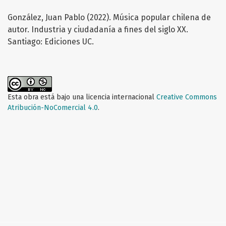
González, Juan Pablo (2022). Música popular chilena de
autor. Industria y ciudadanía a fines del siglo XX.
Santiago: Ediciones UC.
Esta obra está bajo una licencia internacional
Creative Commons
Atribución-NoComercial 4.0
.