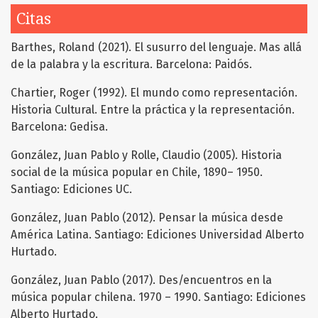
Citas
Barthes, Roland (2021). El susurro del lenguaje. Mas allá
de la palabra y la escritura. Barcelona: Paidós.
Chartier, Roger (1992). El mundo como representación.
Historia Cultural. Entre la práctica y la representación.
Barcelona: Gedisa.
González, Juan Pablo y Rolle, Claudio (2005). Historia
social de la música popular en Chile, 1890– 1950.
Santiago: Ediciones UC.
González, Juan Pablo (2012). Pensar la música desde
América Latina. Santiago: Ediciones Universidad Alberto
Hurtado.
González, Juan Pablo (2017). Des/encuentros en la
música popular chilena. 1970 – 1990. Santiago: Ediciones
Alberto Hurtado.