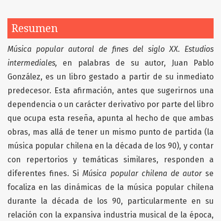
Resumen
Música popular autoral de fines del siglo XX. Estudios
intermediales,
en palabras de su autor, Juan Pablo
González, es un libro gestado a partir de su inmediato
predecesor. Esta afirmación, antes que sugerirnos una
dependencia o un carácter derivativo por parte del libro
que ocupa esta reseña, apunta al hecho de que ambas
obras, mas allá de tener un mismo punto de partida (la
música popular chilena en la década de los 90), y contar
con repertorios y temáticas similares, responden a
diferentes fines. Si
Música popular chilena de autor
se
focaliza en las dinámicas de la música popular chilena
durante la década de los 90, particularmente en su
relación con la expansiva industria musical de la época,