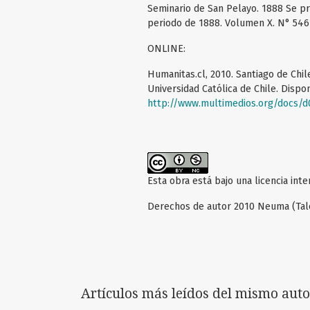
Seminario de San Pelayo. 1888 Se pr
periodo de 1888. Volumen X. N° 546 
ONLINE:
Humanitas.cl, 2010. Santiago de Chile
Universidad Católica de Chile. Dispo
http://www.multimedios.org/docs/
Esta obra está bajo una licencia int
Derechos de autor 2010 Neuma (Tal
Artículos más leídos del mismo auto