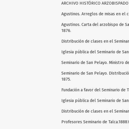
ARCHIVO HISTÓRICO ARZOBISPADO 
Agustinos. Arreglos de misas en el c
Agustinos. Carta del arzobispo de Sa
1876.
Distribución de clases en el Semina
Iglesia pública del Seminario de Sa
Seminario de San Pelayo. Ministro de
Seminario de San Pelayo. Distribució
1875.
Fundación a favor del Seminario de T
Iglesia pública del Seminario de Sa
Distribución de clases en el Semina
Profesores Seminario de Talca.1888