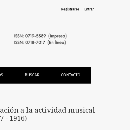
Registrarse
Entrar
OS
BUSCAR
CONTACTO
ación a la actividad musical
7 - 1916)