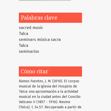
Palabras clave
sacred music
Talca
seminars
música sacra
Talca
seminarios
Cómo citar
Ramos Fuentes, J. M. (2010). El corpus
musical de la iglesia del Hospicio de
Talca: una aproximación a la actividad
musical en la ciudad antes del Concilio
Vaticano II (1857 - 1916).
Neuma
(Talca)
,
1
, 34.57. Recuperado a partir de