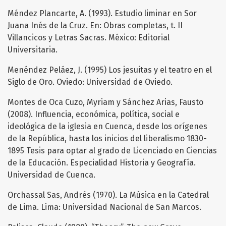
Méndez Plancarte, A. (1993). Estudio liminar en Sor
Juana Inés de la Cruz. En: Obras completas, t. II
Villancicos y Letras Sacras. México: Editorial
Universitaria.
Menéndez Peláez, J. (1995) Los jesuitas y el teatro en el
Siglo de Oro. Oviedo: Universidad de Oviedo.
Montes de Oca Cuzo, Myriam y Sánchez Arias, Fausto
(2008). Influencia, económica, política, social e
ideológica de la iglesia en Cuenca, desde los orígenes
de la República, hasta los inicios del liberalismo 1830-
1895 Tesis para optar al grado de Licenciado en Ciencias
de la Educación. Especialidad Historia y Geografía.
Universidad de Cuenca.
Orchassal Sas, Andrés (1970). La Música en la Catedral
de Lima. Lima: Universidad Nacional de San Marcos.