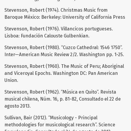
Stevenson, Robert (1974). Christmas Music from
Baroque México: Berkeley: University of California Press
Stevenson, Robert (1976). Villancicos portugueses.
Lisboa: Fundación Calouste Gulbenkian.
Stevenson, Robert (1980). “Cuzco Cathedral: 1546 1750”.
Inter—American Music Review 2/2. Washington pp. 1-25.
Stevenson, Robert (1960). The Music of Peru; Aboriginal
and Viceroyal Epochs. Washington DC: Pan American
Union.
Stevenson, Robert (1962). “Música en Quito”. Revista
musical chilena, Núm. 16, p. 81-82, Consultado el 22 de
agosto 2013.
Sullivan, Bair (2012). “Musicology - Principal
methodologies for musicological research”. Science