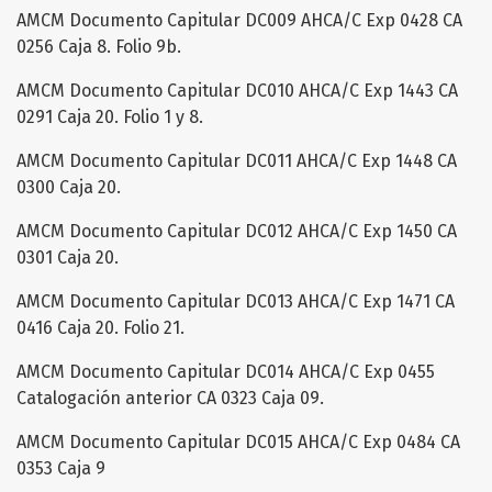
AMCM Documento Capitular DC009 AHCA/C Exp 0428 CA
0256 Caja 8. Folio 9b.
AMCM Documento Capitular DC010 AHCA/C Exp 1443 CA
0291 Caja 20. Folio 1 y 8.
AMCM Documento Capitular DC011 AHCA/C Exp 1448 CA
0300 Caja 20.
AMCM Documento Capitular DC012 AHCA/C Exp 1450 CA
0301 Caja 20.
AMCM Documento Capitular DC013 AHCA/C Exp 1471 CA
0416 Caja 20. Folio 21.
AMCM Documento Capitular DC014 AHCA/C Exp 0455
Catalogación anterior CA 0323 Caja 09.
AMCM Documento Capitular DC015 AHCA/C Exp 0484 CA
0353 Caja 9