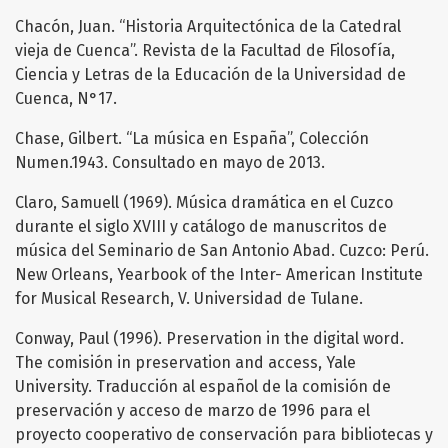
Chacón, Juan. “Historia Arquitectónica de la Catedral
vieja de Cuenca”. Revista de la Facultad de Filosofía,
Ciencia y Letras de la Educación de la Universidad de
Cuenca, N°17.
Chase, Gilbert. “La música en España”, Colección
Numen.1943. Consultado en mayo de 2013.
Claro, Samuell (1969). Música dramática en el Cuzco
durante el siglo XVIII y catálogo de manuscritos de
música del Seminario de San Antonio Abad. Cuzco: Perú.
New Orleans, Yearbook of the Inter- American Institute
for Musical Research, V. Universidad de Tulane.
Conway, Paul (1996). Preservation in the digital word.
The comisión in preservation and access, Yale
University. Traducción al español de la comisión de
preservación y acceso de marzo de 1996 para el
proyecto cooperativo de conservación para bibliotecas y