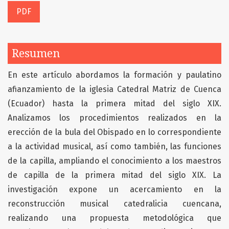
PDF
Resumen
En este artículo abordamos la formación y paulatino
afianzamiento de la iglesia Catedral Matriz de Cuenca
(Ecuador) hasta la primera mitad del siglo XIX.
Analizamos los procedimientos realizados en la
erección de la bula del Obispado en lo correspondiente
a la actividad musical, así como también, las funciones
de la capilla, ampliando el conocimiento a los maestros
de capilla de la primera mitad del siglo XIX. La
investigación expone un acercamiento en la
reconstrucción musical catedralicia cuencana,
realizando una propuesta metodológica que