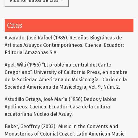
Más formatos de cita
Citas
Alvarado, José Rafael (1985). Reseñas Biográficas de
Artistas Azuayos Contemporáneos. Cuenca. Ecuador:
Editorial Amazonas S.A.
Apel, Willi (1956) “El problema central del Canto
Gregoriano”. University of California Press, en nombre
de la Sociedad Americana de Musicología. Diario de la
Sociedad Americana de Musicología, Vol. 9, Núm. 2.
Astudillo Ortega, José María (1956) Dedos y labios
Apolíneos. Cuenca. Ecuador: Casa de la cultura
ecuatoriana Núcleo del Azuay.
Baker, Geoffrey (2003) “Music in the Convents and
Monasteries of Colonial Cuzco”. Latin American Music