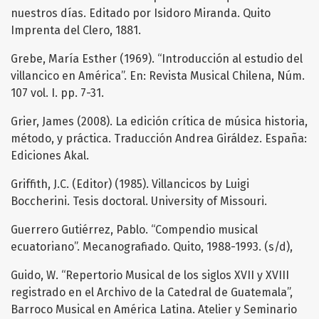
nuestros días. Editado por Isidoro Miranda. Quito
Imprenta del Clero, 1881.
Grebe, María Esther (1969). “Introducción al estudio del
villancico en América”. En: Revista Musical Chilena, Núm.
107 vol. I. pp. 7-31.
Grier, James (2008). La edición crítica de música historia,
método, y práctica. Traducción Andrea Giráldez. España:
Ediciones Akal.
Griffith, J.C. (Editor) (1985). Villancicos by Luigi
Boccherini. Tesis doctoral. University of Missouri.
Guerrero Gutiérrez, Pablo. “Compendio musical
ecuatoriano”. Mecanografiado. Quito, 1988-1993. (s/d),
Guido, W. “Repertorio Musical de los siglos XVII y XVIII
registrado en el Archivo de la Catedral de Guatemala”,
Barroco Musical en América Latina. Atelier y Seminario