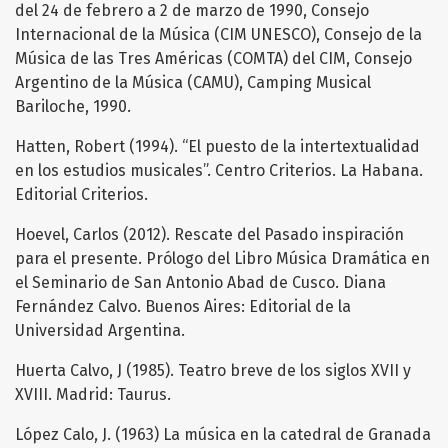
del 24 de febrero a 2 de marzo de 1990, Consejo
Internacional de la Música (CIM UNESCO), Consejo de la
Música de las Tres Américas (COMTA) del CIM, Consejo
Argentino de la Música (CAMU), Camping Musical
Bariloche, 1990.
Hatten, Robert (1994). “El puesto de la intertextualidad
en los estudios musicales”. Centro Criterios. La Habana.
Editorial Criterios.
Hoevel, Carlos (2012). Rescate del Pasado inspiración
para el presente. Prólogo del Libro Música Dramática en
el Seminario de San Antonio Abad de Cusco. Diana
Fernández Calvo. Buenos Aires: Editorial de la
Universidad Argentina.
Huerta Calvo, J (1985). Teatro breve de los siglos XVII y
XVIII. Madrid: Taurus.
López Calo, J. (1963) La música en la catedral de Granada