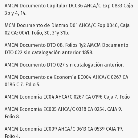
AMCM Documento Capitular DC036 AHCA/C Exp 0833 Caja
3b y 4, 14.
MCM Documento de Diezmo D01 AHCA/C Exp 0046, Caja
02 CA: 0041. Folio, 30, 31y 31b.
AMCM Documento DTO 08. Folios 1y2 AMCM Documento
DTO 022 sin catalogación anterior 1858.
AMCM Documento DTO 027 sin catalogación anterior.
AMCM Documento de Economía EC004 AHCA/C 0267 CA
0196 C 7. Folio 5.
AMCM Economía EC04 AHCA/C 0267 CA 0196 Caja 7. Folio
AMCM Economía EC005 AHCA/C 0318 CA 0254. CAJA 9.
Folio 8.
AMCM Economía EC009 AHCA/C 0613 CA 0539 CAJA 19.
Folio 4.