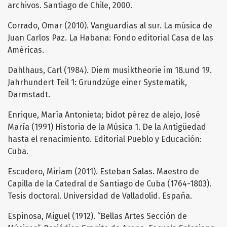
archivos. Santiago de Chile, 2000.
Corrado, Omar (2010). Vanguardias al sur. La música de
Juan Carlos Paz. La Habana: Fondo editorial Casa de las
Américas.
Dahlhaus, Carl (1984). Diem musiktheorie im 18.und 19.
Jahrhundert Teil 1: Grundzüge einer Systematik,
Darmstadt.
Enrique, María Antonieta; bidot pérez de alejo, José
María (1991) Historia de la Música 1. De la Antigüedad
hasta el renacimiento. Editorial Pueblo y Educación:
Cuba.
Escudero, Miriam (2011). Esteban Salas. Maestro de
Capilla de la Catedral de Santiago de Cuba (1764-1803).
Tesis doctoral. Universidad de Valladolid. España.
Espinosa, Miguel (1912). “Bellas Artes Sección de