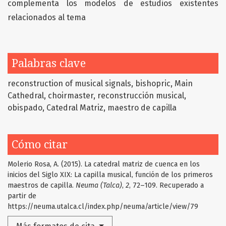
complementa los modelos de estudios existentes
relacionados al tema
Palabras clave
reconstruction of musical signals
bishopric
Main
Cathedral
choirmaster
reconstrucción musical
obispado
Catedral Matriz
maestro de capilla
Cómo citar
Molerio Rosa, A. (2015). La catedral matriz de cuenca en los
inicios del Siglo XIX: La capilla musical, función de los primeros
maestros de capilla.
Neuma (Talca)
,
2
, 72–109. Recuperado a
partir de
https://neuma.utalca.cl/index.php/neuma/article/view/79