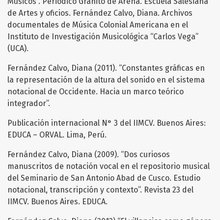
Músicos”. Periódico Granito de Arena. Escuela Salesiana
de Artes y oficios. Fernández Calvo, Diana. Archivos
documentales de Música Colonial Americana en el
Instituto de Investigación Musicológica “Carlos Vega”
(UCA).
Fernández Calvo, Diana (2011). “Constantes gráficas en
la representación de la altura del sonido en el sistema
notacional de Occidente. Hacia un marco teórico
integrador”.
Publicación internacional N° 3 del IIMCV. Buenos Aires:
EDUCA – ORVAL. Lima, Perú.
Fernández Calvo, Diana (2009). “Dos curiosos
manuscritos de notación vocal en el repositorio musical
del Seminario de San Antonio Abad de Cusco. Estudio
notacional, transcripción y contexto”. Revista 23 del
IIMCV. Buenos Aires. EDUCA.