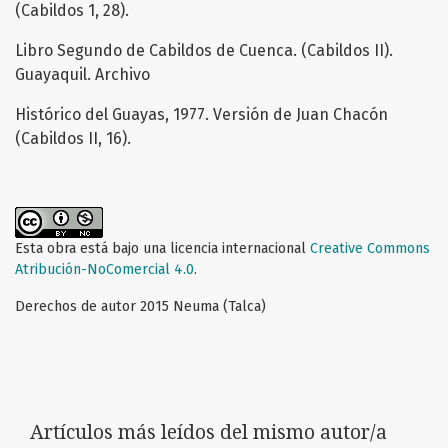
(Cabildos 1, 28).
Libro Segundo de Cabildos de Cuenca. (Cabildos II).
Guayaquil. Archivo
Histórico del Guayas, 1977. Versión de Juan Chacón
(Cabildos II, 16).
Esta obra está bajo una licencia internacional
Creative Commons
Atribución-NoComercial 4.0
.
Derechos de autor 2015 Neuma (Talca)
Artículos más leídos del mismo autor/a