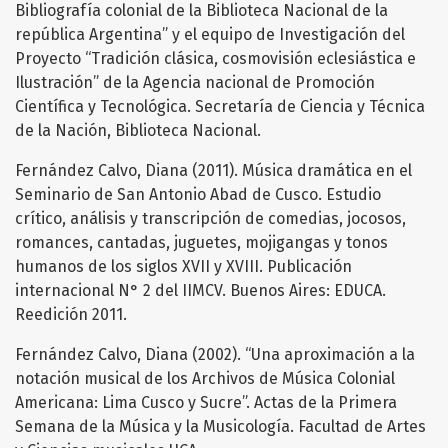
Bibliografía colonial de la Biblioteca Nacional de la
república Argentina” y el equipo de Investigación del
Proyecto “Tradición clásica, cosmovisión eclesiástica e
Ilustración” de la Agencia nacional de Promoción
Científica y Tecnológica. Secretaría de Ciencia y Técnica
de la Nación, Biblioteca Nacional.
Fernández Calvo, Diana (2011). Música dramática en el
Seminario de San Antonio Abad de Cusco. Estudio
crítico, análisis y transcripción de comedias, jocosos,
romances, cantadas, juguetes, mojigangas y tonos
humanos de los siglos XVII y XVIII. Publicación
internacional N° 2 del IIMCV. Buenos Aires: EDUCA.
Reedición 2011.
Fernández Calvo, Diana (2002). “Una aproximación a la
notación musical de los Archivos de Música Colonial
Americana: Lima Cusco y Sucre”. Actas de la Primera
Semana de la Música y la Musicología. Facultad de Artes