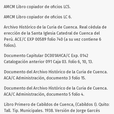
AMCM Libro copiador de oficios LC5.
AMCM Libro copiador de oficios LC 6.
Archivo Histórico de la Curia de Cuenca. Real cédula de
erección de la Santa Iglesia Catedral de Cuenca del
Perú. ACE/C EXP 00589 folio 740 (a su vez contiene 6
folios).
Documento Capitular DC001AHCA/C Exp. 0142
Catalogación anterior 091 Caja 03. Folio 6, 10, 13.
Documento del Archivo Histórico de la Curia de Cuenca.
ACA/C Administración, documento 3 folio 15.
Documento del Archivo Histórico de la Curia de Cuenca.
ACA/C Administración, documento 5 folio 4.
Libro Primero de Cabildos de Cuenca, (Cabildos I). Quito:
Tall. Tip. Municipales. 1938. Versión de Jorge Garcés