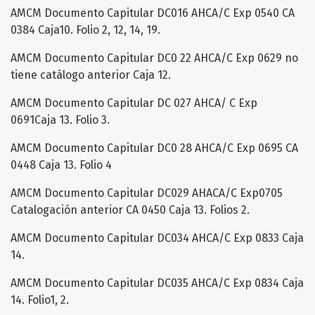
AMCM Documento Capitular DC016 AHCA/C Exp 0540 CA
0384 Caja10. Folio 2, 12, 14, 19.
AMCM Documento Capitular DC0 22 AHCA/C Exp 0629 no
tiene catálogo anterior Caja 12.
AMCM Documento Capitular DC 027 AHCA/ C Exp
0691Caja 13. Folio 3.
AMCM Documento Capitular DC0 28 AHCA/C Exp 0695 CA
0448 Caja 13. Folio 4
AMCM Documento Capitular DC029 AHACA/C Exp0705
Catalogación anterior CA 0450 Caja 13. Folios 2.
AMCM Documento Capitular DC034 AHCA/C Exp 0833 Caja
14.
AMCM Documento Capitular DC035 AHCA/C Exp 0834 Caja
14. Folio1, 2.