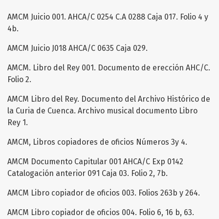
AMCM Juicio 001. AHCA/C 0254 C.A 0288 Caja 017. Folio 4 y
4b.
AMCM Juicio J018 AHCA/C 0635 Caja 029.
AMCM. Libro del Rey 001. Documento de erección AHC/C.
Folio 2.
AMCM Libro del Rey. Documento del Archivo Histórico de
la Curia de Cuenca. Archivo musical documento Libro
Rey 1.
AMCM, Libros copiadores de oficios Números 3y 4.
AMCM Documento Capitular 001 AHCA/C Exp 0142
Catalogación anterior 091 Caja 03. Folio 2, 7b.
AMCM Libro copiador de oficios 003. Folios 263b y 264.
AMCM Libro copiador de oficios 004. Folio 6, 16 b, 63.