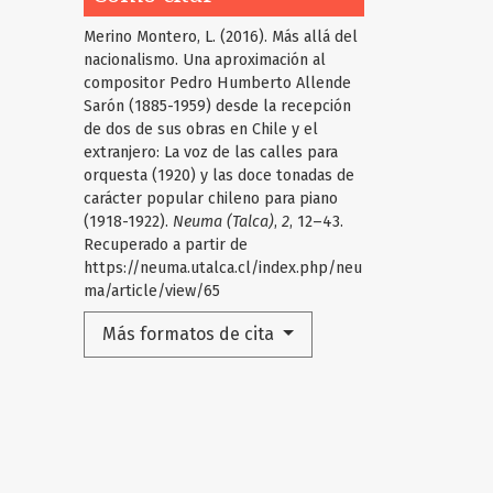
Merino Montero, L. (2016). Más allá del
nacionalismo. Una aproximación al
compositor Pedro Humberto Allende
Sarón (1885-1959) desde la recepción
de dos de sus obras en Chile y el
extranjero: La voz de las calles para
orquesta (1920) y las doce tonadas de
carácter popular chileno para piano
(1918-1922).
Neuma (Talca)
,
2
, 12–43.
Recuperado a partir de
https://neuma.utalca.cl/index.php/neu
ma/article/view/65
Más formatos de cita