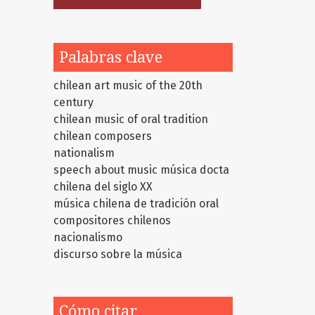
Palabras clave
chilean art music of the 20th
century
chilean music of oral tradition
chilean composers
nationalism
speech about music
música docta
chilena del siglo XX
música chilena de tradición oral
compositores chilenos
nacionalismo
discurso sobre la música
Cómo citar