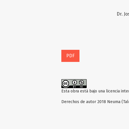
Dr. J
PDF
Esta obra está bajo una licencia int
Derechos de autor 2018 Neuma (Tal