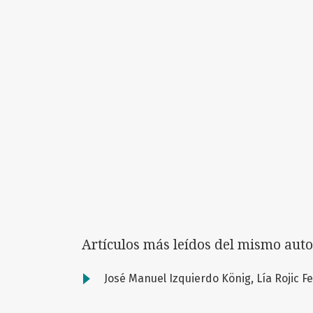
Artículos más leídos del mismo auto
José Manuel Izquierdo König, Lía Rojic 