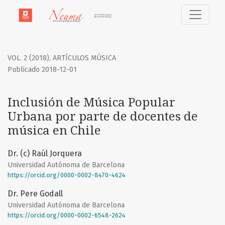
Inclusión de Música Popular Urbana por parte de docentes
VOL. 2 (2018)
,
ARTÍCULOS MÚSICA
Publicado 2018-12-01
Inclusión de Música Popular
Urbana por parte de docentes de
música en Chile
Dr. (c) Raúl Jorquera
Universidad Autónoma de Barcelona
https://orcid.org/0000-0002-8470-4624
Dr. Pere Godall
Universidad Autónoma de Barcelona
https://orcid.org/0000-0002-6548-2624