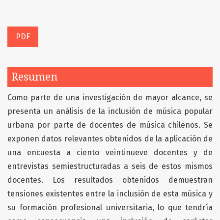
PDF
Resumen
Como parte de una investigación de mayor alcance, se
presenta un análisis de la inclusión de música popular
urbana por parte de docentes de música chilenos. Se
exponen datos relevantes obtenidos de la aplicación de
una encuesta a ciento veintinueve docentes y de
entrevistas semiestructuradas a seis de estos mismos
docentes. Los resultados obtenidos demuestran
tensiones existentes entre la inclusión de esta música y
su formación profesional universitaria, lo que tendría