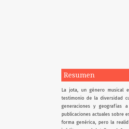
Resumen
La jota, un género musical 
testimonio de la diversidad c
generaciones y geografías a
publicaciones actuales sobre e
forma genérica, pero la real