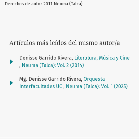
Derechos de autor 2011 Neuma (Talca)
Artículos más leídos del mismo autor/a
Denisse Garrido Rivera,
Literatura, Música y Cine
,
Neuma (Talca): Vol. 2 (2014)
Mg. Denisse Garrido Rivera,
Orquesta
Interfacultades UC
,
Neuma (Talca): Vol. 1 (2025)