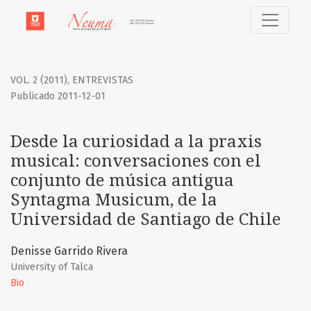
Desde la curiosidad a la praxis musical
VOL. 2 (2011)
,
ENTREVISTAS
Publicado 2011-12-01
Desde la curiosidad a la praxis
musical: conversaciones con el
conjunto de música antigua
Syntagma Musicum, de la
Universidad de Santiago de Chile
Denisse Garrido Rivera
University of Talca
Bio