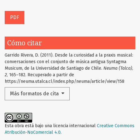
PDF
Cómo citar
Garrido Rivera, D. (2011). Desde la curiosidad a la praxis musical:
conversaciones con el conjunto de música antigua Syntagma
Musicum, de la Universidad de Santiago de Chile.
Neuma (Talca)
,
2
, 165–182. Recuperado a partir de
https://neuma.utalca.cl/index.php/neuma/article/view/158
Más formatos de cita
Esta obra está bajo una licencia internacional
Creative Commons
Atribución-NoComercial 4.0
.