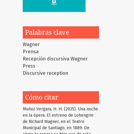
Palabras clave
Wagner
Prensa
Recepción discursiva
Wagner
Press
Discursive reception
Cómo citar
Muñoz Vergara, H. H. (2025). Una noche
en la ópera. El estreno de Lohengrin
de Richard Wagner, en el Teatro
Municipal de Santiago, en 1889: De