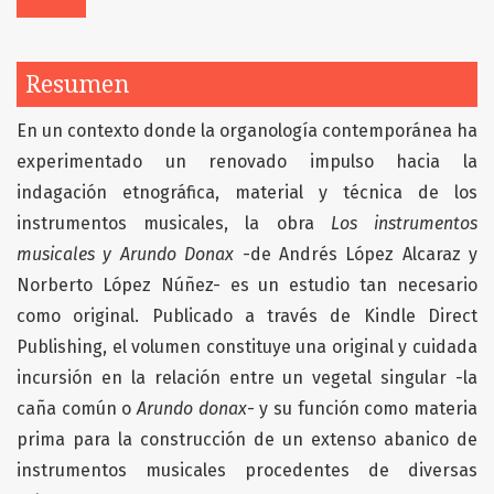
Resumen
En un contexto donde la organología contemporánea ha
experimentado un renovado impulso hacia la
indagación etnográfica, material y técnica de los
instrumentos musicales, la obra
Los instrumentos
musicales y Arundo Donax
-de Andrés López Alcaraz y
Norberto López Núñez- es un estudio tan necesario
como original. Publicado a través de Kindle Direct
Publishing, el volumen constituye una original y cuidada
incursión en la relación entre un vegetal singular -la
caña común o
Arundo donax
- y su función como materia
prima para la construcción de un extenso abanico de
instrumentos musicales procedentes de diversas