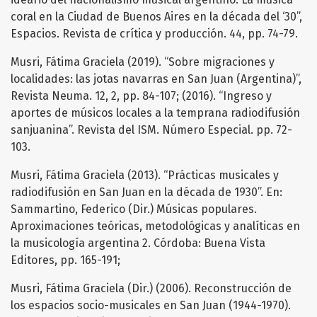
coral en la Ciudad de Buenos Aires en la década del ‘30”,
Espacios. Revista de crítica y producción. 44, pp. 74-79.
Musri, Fátima Graciela (2019). “Sobre migraciones y
localidades: las jotas navarras en San Juan (Argentina)”,
Revista Neuma. 12, 2, pp. 84-107; (2016). “Ingreso y
aportes de músicos locales a la temprana radiodifusión
sanjuanina”. Revista del ISM. Número Especial. pp. 72-
103.
Musri, Fátima Graciela (2013). “Prácticas musicales y
radiodifusión en San Juan en la década de 1930”. En:
Sammartino, Federico (Dir.) Músicas populares.
Aproximaciones teóricas, metodológicas y analíticas en
la musicología argentina 2. Córdoba: Buena Vista
Editores, pp. 165-191;
Musri, Fátima Graciela (Dir.) (2006). Reconstrucción de
los espacios socio-musicales en San Juan (1944-1970).