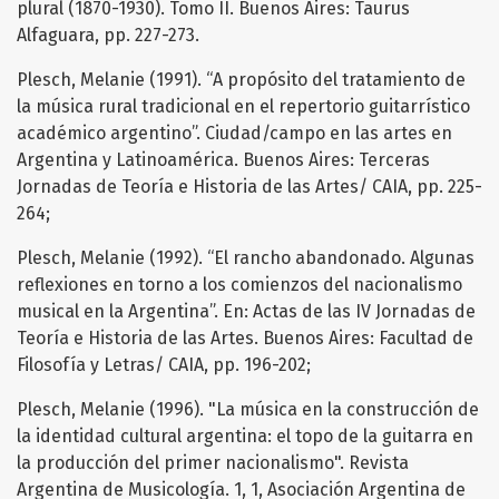
plural (1870-1930). Tomo II. Buenos Aires: Taurus
Alfaguara, pp. 227-273.
Plesch, Melanie (1991). “A propósito del tratamiento de
la música rural tradicional en el repertorio guitarrístico
académico argentino”. Ciudad/campo en las artes en
Argentina y Latinoamérica. Buenos Aires: Terceras
Jornadas de Teoría e Historia de las Artes/ CAIA, pp. 225-
264;
Plesch, Melanie (1992). “El rancho abandonado. Algunas
reflexiones en torno a los comienzos del nacionalismo
musical en la Argentina”. En: Actas de las IV Jornadas de
Teoría e Historia de las Artes. Buenos Aires: Facultad de
Filosofía y Letras/ CAIA, pp. 196-202;
Plesch, Melanie (1996). "La música en la construcción de
la identidad cultural argentina: el topo de la guitarra en
la producción del primer nacionalismo". Revista
Argentina de Musicología. 1, 1, Asociación Argentina de