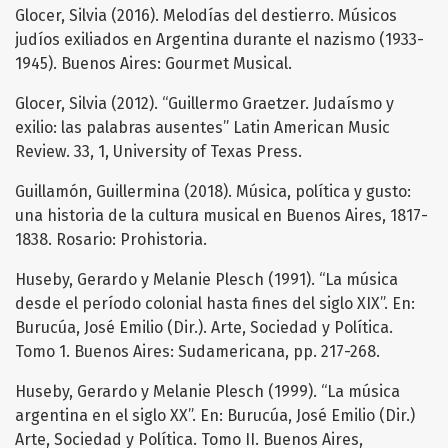
Glocer, Silvia (2016). Melodías del destierro. Músicos
judíos exiliados en Argentina durante el nazismo (1933-
1945). Buenos Aires: Gourmet Musical.
Glocer, Silvia (2012). “Guillermo Graetzer. Judaísmo y
exilio: las palabras ausentes” Latin American Music
Review. 33, 1, University of Texas Press.
Guillamón, Guillermina (2018). Música, política y gusto:
una historia de la cultura musical en Buenos Aires, 1817-
1838. Rosario: Prohistoria.
Huseby, Gerardo y Melanie Plesch (1991). “La música
desde el período colonial hasta fines del siglo XIX”. En:
Burucúa, José Emilio (Dir.). Arte, Sociedad y Política.
Tomo 1. Buenos Aires: Sudamericana, pp. 217-268.
Huseby, Gerardo y Melanie Plesch (1999). “La música
argentina en el siglo XX”. En: Burucúa, José Emilio (Dir.)
Arte, Sociedad y Política. Tomo II. Buenos Aires,