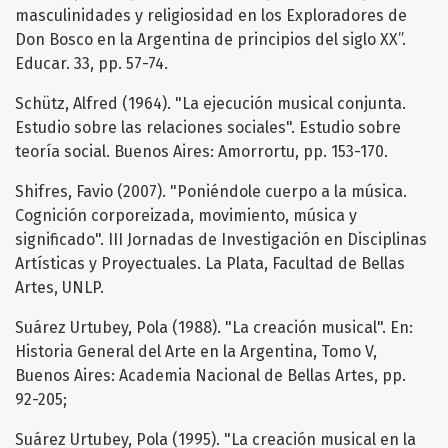
masculinidades y religiosidad en los Exploradores de
Don Bosco en la Argentina de principios del siglo XX”.
Educar. 33, pp. 57-74.
Schütz, Alfred (1964). "La ejecución musical conjunta.
Estudio sobre las relaciones sociales". Estudio sobre
teoría social. Buenos Aires: Amorrortu, pp. 153-170.
Shifres, Favio (2007). "Poniéndole cuerpo a la música.
Cognición corporeizada, movimiento, música y
significado". III Jornadas de Investigación en Disciplinas
Artísticas y Proyectuales. La Plata, Facultad de Bellas
Artes, UNLP.
Suárez Urtubey, Pola (1988). "La creación musical". En:
Historia General del Arte en la Argentina, Tomo V,
Buenos Aires: Academia Nacional de Bellas Artes, pp.
92-205;
Suárez Urtubey, Pola (1995). "La creación musical en la