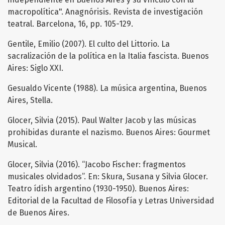
macropolítica". Anagnórisis. Revista de investigación
teatral. Barcelona, 16, pp. 105-129.
Gentile, Emilio (2007). El culto del Littorio. La
sacralización de la política en la Italia fascista. Buenos
Aires: Siglo XXI.
Gesualdo Vicente (1988). La música argentina, Buenos
Aires, Stella.
Glocer, Silvia (2015). Paul Walter Jacob y las músicas
prohibidas durante el nazismo. Buenos Aires: Gourmet
Musical.
Glocer, Silvia (2016). “Jacobo Fischer: fragmentos
musicales olvidados”. En: Skura, Susana y Silvia Glocer.
Teatro ídish argentino (1930-1950). Buenos Aires:
Editorial de la Facultad de Filosofía y Letras Universidad
de Buenos Aires.