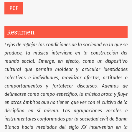
PDF
Resumen
Lejos de reflejar las condiciones de la sociedad en la que se
produce, la música interviene en la construcción del
mundo social. Emerge, en efecto, como un dispositivo
cultural que permite moldear y articular identidades
colectivas e individuales, movilizar afectos, actitudes o
comportamientos y fortalecer discursos. Además de
delinearse como campo específico, la música brota y fluye
en otros ámbitos que no tienen que ver con el cultivo de la
disciplina en sí misma. Las agrupaciones vocales e
instrumentales conformadas por la sociedad civil de Bahía
Blanca hacia mediados del siglo XX intervenían en la