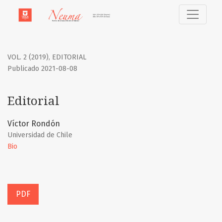
Editorial
VOL. 2 (2019)
,
EDITORIAL
Publicado 2021-08-08
Editorial
Víctor Rondón
Universidad de Chile
Bio
PDF