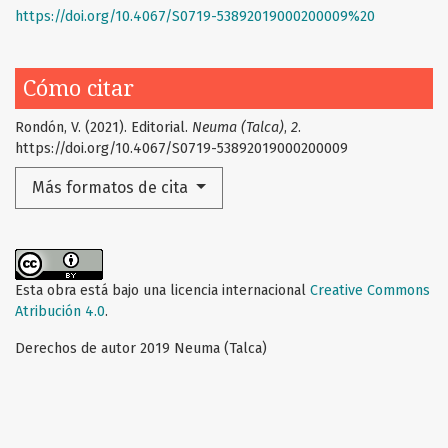
https://doi.org/10.4067/S0719-53892019000200009%20
Cómo citar
Rondón, V. (2021). Editorial.
Neuma (Talca)
,
2
.
https://doi.org/10.4067/S0719-53892019000200009
Más formatos de cita
Esta obra está bajo una licencia internacional
Creative Commons
Atribución 4.0
.
Derechos de autor 2019 Neuma (Talca)