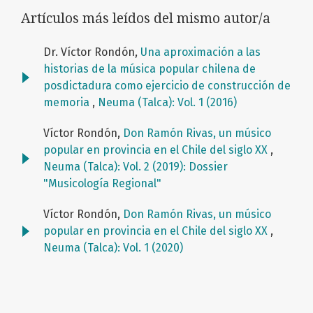
Artículos más leídos del mismo autor/a
Dr. Víctor Rondón,
Una aproximación a las
historias de la música popular chilena de
posdictadura como ejercicio de construcción de
memoria
,
Neuma (Talca): Vol. 1 (2016)
Víctor Rondón,
Don Ramón Rivas, un músico
popular en provincia en el Chile del siglo XX
,
Neuma (Talca): Vol. 2 (2019): Dossier
"Musicología Regional"
Víctor Rondón,
Don Ramón Rivas, un músico
popular en provincia en el Chile del siglo XX
,
Neuma (Talca): Vol. 1 (2020)