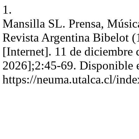
1.
Mansilla SL. Prensa, Música
Revista Argentina Bibelot (
[Internet]. 11 de diciembre
2026];2:45-69. Disponible 
https://neuma.utalca.cl/ind