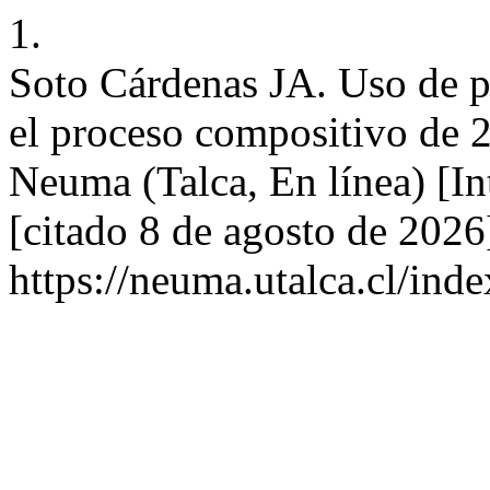
1.
Soto Cárdenas JA. Uso de p
el proceso compositivo de 2
Neuma (Talca, En línea) [In
[citado 8 de agosto de 2026
https://neuma.utalca.cl/ind