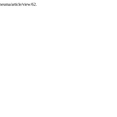
neuma/article/view/62.