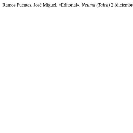
Ramos Fuentes, José Miguel. «Editorial».
Neuma (Talca)
2 (diciembre