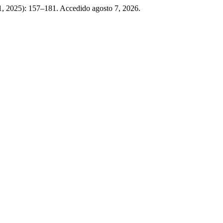
1, 2025): 157–181. Accedido agosto 7, 2026.