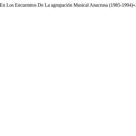
as En Los Encuentros De La agrupación Musical Anacrusa (1985-1994)»