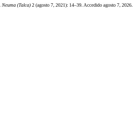
.
Neuma (Talca)
2 (agosto 7, 2021): 14–39. Accedido agosto 7, 2026.