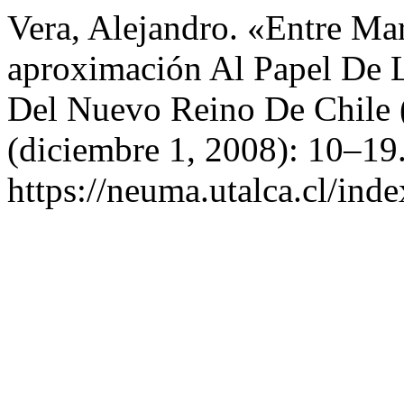
Vera, Alejandro. «Entre Ma
aproximación Al Papel De 
Del Nuevo Reino De Chile
(diciembre 1, 2008): 10–19
https://neuma.utalca.cl/ind