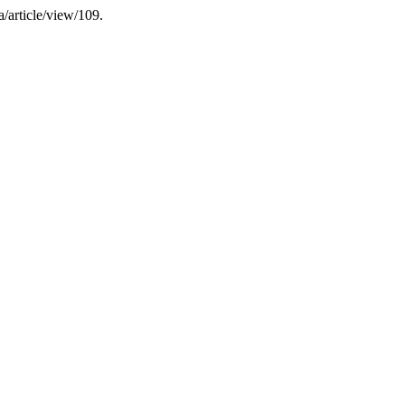
/article/view/109.