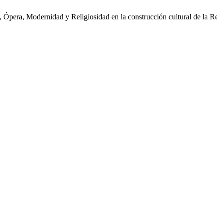
, Ópera, Modernidad y Religiosidad en la construcción cultural de la