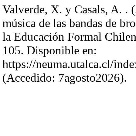
Valverde, X. y Casals, A. .
música de las bandas de bro
la Educación Formal Chile
105. Disponible en:
https://neuma.utalca.cl/ind
(Accedido: 7agosto2026).