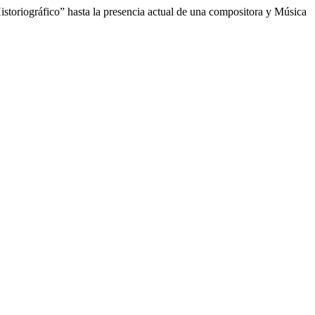
toriográfico” hasta la presencia actual de una compositora y Música