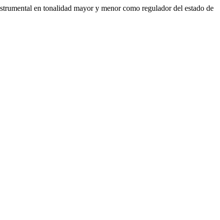
nstrumental en tonalidad mayor y menor como regulador del estado de