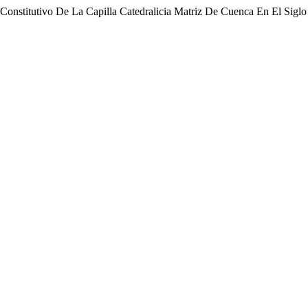
l Constitutivo De La Capilla Catedralicia Matriz De Cuenca En El Sig