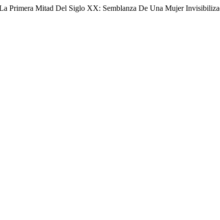
e La Primera Mitad Del Siglo XX: Semblanza De Una Mujer Invisibiliz