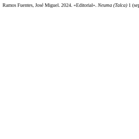
Ramos Fuentes, José Miguel. 2024. «Editorial».
Neuma (Talca)
1 (se