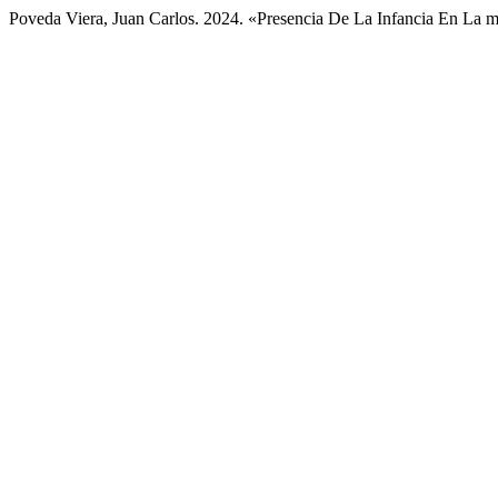
Poveda Viera, Juan Carlos. 2024. «Presencia De La Infancia En La 