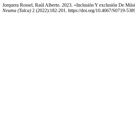
Jorquera Rossel, Raúl Alberto. 2023. «Inclusión Y exclusión De Músi
Neuma (Talca)
2 (2022):182-201. https://doi.org/10.4067/S0719-5