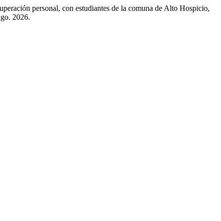
peración personal, con estudiantes de la comuna de Alto Hospicio,
ago. 2026.