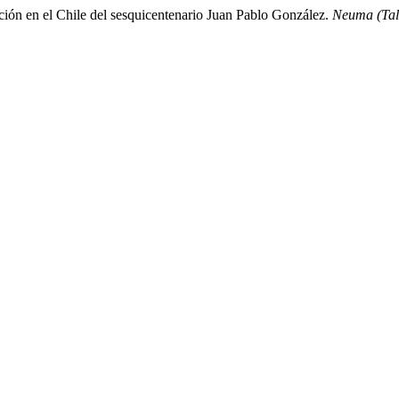
anción en el Chile del sesquicentenario Juan Pablo González.
Neuma (Tal