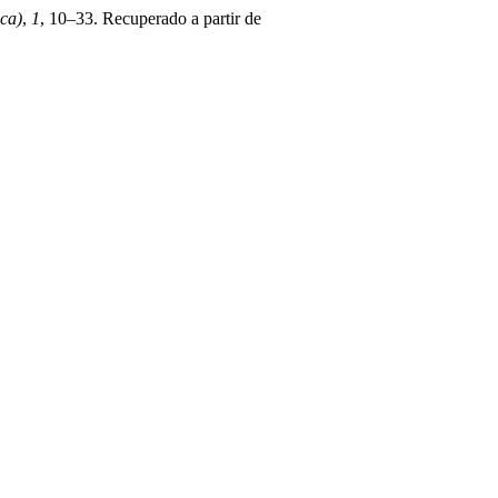
ca)
,
1
, 10–33. Recuperado a partir de